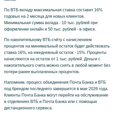
По ВТБ-вкладу максимальная ставка составит 16%
годовых на 2 месяца для новых клиентов.
Минимальная сумма вклада - 10 тыс. рублей при
оформлении онлайн и 50 тыс. рублей - в офисе.
По накопительному ВТБ-счёту с начислением
процентов на минимальный остаток будет действовать
ставка 16%, на ежедневный остаток - 15%. Проценты
начисляются на остаток от 1 тыс. рублей. Деньги с
накопительного счета можно снять в любой момент без
потери ранее выплаченных процентов.
Напомним, процесс объединения Почта Банка и ВТБ
под брендом последнего завершится в мае 2026 года.
Клиенты Почта Банка могут перейти на обслуживание
в отделениях ВТБ и Почта Банка или с помощью
дистанционного сервиса.