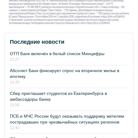
Последние новости
ОТП Банк включён в белый список Минцифры
21:27
Абсолют Банк фиксирует спрос на вторичное жилье в
ипотеку
16:20
Сбер приглашает студентов из Екатеринбурга в
амбассадоры банка
15:56
ПСБ и МЧС России будут оказывать поддержку жителям
пострадавших при чрезвычайных ситуациях регионов
12:40