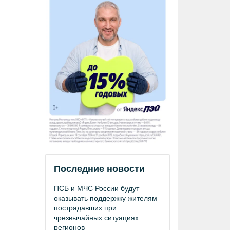
Последние новости
ПСБ и МЧС России будут
оказывать поддержку жителям
пострадавших при
чрезвычайных ситуациях
регионов