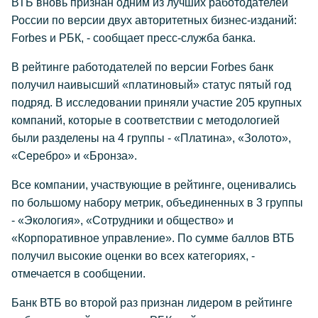
ВТБ вновь признан одним из лучших работодателей
России по версии двух авторитетных бизнес-изданий:
Forbes и РБК, - сообщает пресс-служба банка.
В рейтинге работодателей по версии Forbes банк
получил наивысший «платиновый» статус пятый год
подряд. В исследовании приняли участие 205 крупных
компаний, которые в соответствии с методологией
были разделены на 4 группы - «Платина», «Золото»,
«Серебро» и «Бронза».
Все компании, участвующие в рейтинге, оценивались
по большому набору метрик, объединенных в 3 группы
- «Экология», «Сотрудники и общество» и
«Корпоративное управление». По сумме баллов ВТБ
получил высокие оценки во всех категориях, -
отмечается в сообщении.
Банк ВТБ во второй раз признан лидером в рейтинге