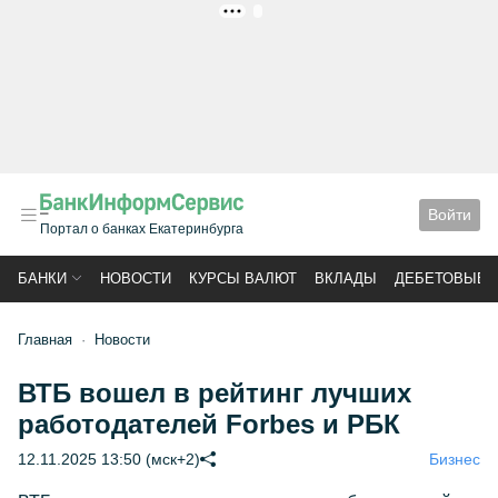
РЕКЛАМА
Войти
Портал о банках Екатеринбурга
БАНКИ
НОВОСТИ
КУРСЫ ВАЛЮТ
ВКЛАДЫ
ДЕБЕТОВЫЕ 
Главная
Новости
ВТБ вошел в рейтинг лучших
работодателей Forbes и РБК
12.11.2025 13:50 (мск+2)
Бизнес