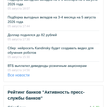
2026 года
05 августа 18:07
Подборка выгодных вкладов на 3-4 месяца на 5 августа
2026 года
05 августа 17:44
Доллар поднялся до 82 рублей
05 августа 17:30
Сбер: нейросеть Kandinsky будет создавать видео для
обучения роботов
05 августа 15:30
ВТБ выплатил дивиденды розничным акционерам
05 августа 14:56
Все новости
Рейтинг банков "Активность пресс-
службы банков"