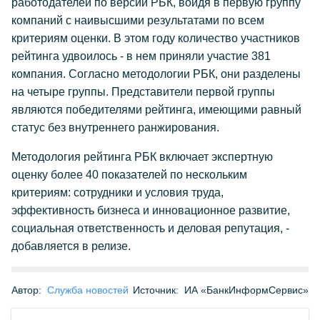
работодателей по версии РБК, войдя в первую группу
компаний с наивысшими результатами по всем
критериям оценки. В этом году количество участников
рейтинга удвоилось - в нем приняли участие 381
компания. Согласно методологии РБК, они разделены
на четыре группы. Представители первой группы
являются победителями рейтинга, имеющими равный
статус без внутреннего ранжирования.
Методология рейтинга РБК включает экспертную
оценку более 40 показателей по нескольким
критериям: сотрудники и условия труда,
эффективность бизнеса и инновационное развитие,
социальная ответственность и деловая репутация, -
добавляется в релизе.
Автор:
Служба новостей
Источник:
ИА «БанкИнформСервис»