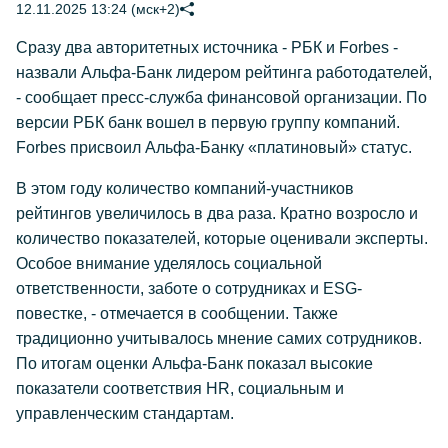
12.11.2025 13:24 (мск+2)
Сразу два авторитетных источника - РБК и Forbes -
назвали Альфа-Банк лидером рейтинга работодателей,
- сообщает пресс-служба финансовой организации. По
версии РБК банк вошел в первую группу компаний.
Forbes присвоил Альфа-Банку «платиновый» статус.
В этом году количество компаний-участников
рейтингов увеличилось в два раза. Кратно возросло и
количество показателей, которые оценивали эксперты.
Особое внимание уделялось социальной
ответственности, заботе о сотрудниках и ESG-
повестке, - отмечается в сообщении. Также
традиционно учитывалось мнение самих сотрудников.
По итогам оценки Альфа-Банк показал высокие
показатели соответствия HR, социальным и
управленческим стандартам.