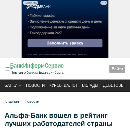
РЕКЛАМА
Войти
Портал о банках Екатеринбурга
БАНКИ
НОВОСТИ
КУРСЫ ВАЛЮТ
ВКЛАДЫ
ДЕБЕТОВЫЕ 
Главная
Новости
Альфа-Банк вошел в рейтинг
лучших работодателей страны