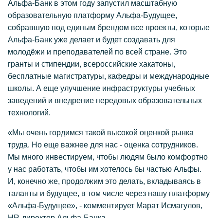
Альфа-Банк в этом году запустил масштабную
образовательную платформу Альфа-Будущее,
собравшую под единым брендом все проекты, которые
Альфа-Банк уже делает и будет создавать для
молодёжи и преподавателей по всей стране. Это
гранты и стипендии, всероссийские хакатоны,
бесплатные магистратуры, кафедры и международные
школы. А еще улучшение инфраструктуры учебных
заведений и внедрение передовых образовательных
технологий.
«Мы очень гордимся такой высокой оценкой рынка
труда. Но еще важнее для нас - оценка сотрудников.
Мы много инвестируем, чтобы людям было комфортно
у нас работать, чтобы им хотелось бы частью Альфы.
И, конечно же, продолжим это делать, вкладываясь в
таланты и будущее, в том числе через нашу платформу
«Альфа-Будущее», - комментирует Марат Исмагулов,
HR-директор Альфа-Банка.