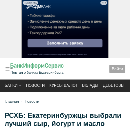
РЕКЛАМА
Войти
Портал о банках Екатеринбурга
БАНКИ
НОВОСТИ
КУРСЫ ВАЛЮТ
ВКЛАДЫ
ДЕБЕТОВЫЕ 
Главная
Новости
РСХБ: Екатеринбуржцы выбрали
лучший сыр, йогурт и масло