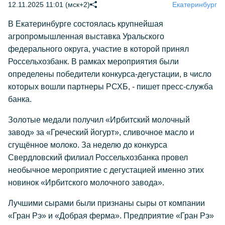
12.11.2025 11:01 (мск+2)
Екатеринбург
В Екатеринбурге состоялась крупнейшая
агропромышленная выставка Уральского
федерального округа, участие в которой принял
Россельхозбанк. В рамках мероприятия были
определены победители конкурса-дегустации, в число
которых вошли партнеры РСХБ, - пишет пресс-служба
банка.
Золотые медали получил «Ирбитский молочный
завод» за «Греческий йогурт», сливочное масло и
сгущённое молоко. За неделю до конкурса
Свердловский филиал Россельхозбанка провел
необычное мероприятие с дегустацией именно этих
новинок «Ирбитского молочного завода».
Лучшими сырами были признаны сыры от компании
«Гран Рэ» и «Добрая ферма». Предприятие «Гран Рэ»