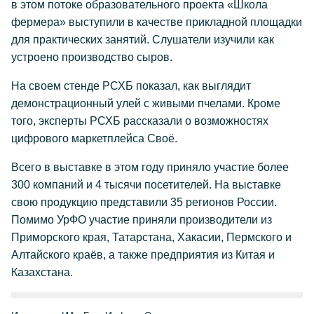
в этом потоке образовательного проекта «Школа
фермера» выступили в качестве прикладной площадки
для практических занятий. Слушатели изучили как
устроено производство сыров.
На своем стенде РСХБ показал, как выглядит
демонстрационный улей с живыми пчелами. Кроме
того, эксперты РСХБ рассказали о возможностях
цифрового маркетплейса Своё.
Всего в выставке в этом году приняло участие более
300 компаний и 4 тысячи посетителей. На выставке
свою продукцию представили 35 регионов России.
Помимо УрФО участие приняли производители из
Приморского края, Татарстана, Хакасии, Пермского и
Алтайского краёв, а также предприятия из Китая и
Казахстана.