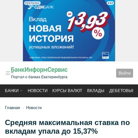
РЕКЛАМА
Войти
Портал о банках Екатеринбурга
БАНКИ
НОВОСТИ
КУРСЫ ВАЛЮТ
ВКЛАДЫ
ДЕБЕТОВЫЕ 
Главная
Новости
Средняя максимальная ставка по
вкладам упала до 15,37%