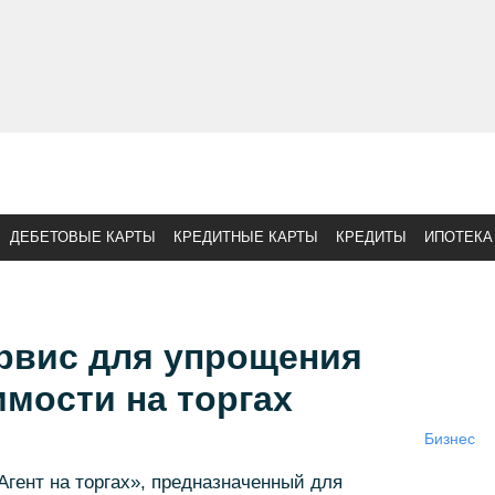
ДЕБЕТОВЫЕ КАРТЫ
КРЕДИТНЫЕ КАРТЫ
КРЕДИТЫ
ИПОТЕКА
ервис для упрощения
мости на торгах
Бизнес
гент на торгах», предназначенный для