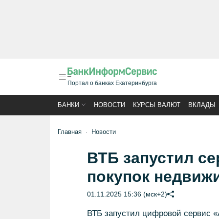
Портал о банках Екатеринбурга
БАНКИ
НОВОСТИ
КУРСЫ ВАЛЮТ
ВКЛАДЫ
Главная
Новости
ВТБ запустил с
покупок недвижи
01.11.2025 15:36 (мск+2)
ВТБ запустил цифровой сервис «А