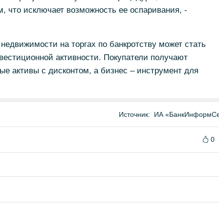
 что исключает возможность ее оспаривания, -
 недвижимости на торгах по банкротству может стать
вестиционной активности. Покупатели получают
е активы с дисконтом, а бизнес – инструмент для
Источник:
ИА «БанкИнформСе
0