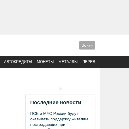
Войти
АВТОКРЕДИТЫ
МОНЕТЫ
МЕТАЛЛЫ
ПЕРЕВОДЫ
Последние новости
ПСБ и МЧС России будут
оказывать поддержку жителям
пострадавших при