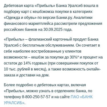
Дебетовая карта «Прибыль» Банка Уралсиб вошла в
подборку карт с кешбэкомза покупки в категориях
«Одежда и обувь» по версии Банки.ру. Аналитики
финансового маркетплейса рассмотрели предложения
российских банков на 30.09.2025 года.
«Прибыль» – флагманский карточный продукт Банка
Уралсиб с бесплатным обслуживанием. Он сочетает в
себе наиболее востребованные у клиентов
возможности – кешбэк за покупки до 30%* и процент на
остаток до 14% годовых (при совершении покупок от
10 тыс. рублей в месяц), а также возможность онлайн-
заказа и доставки на дом.
Более подробно о дебетовых картах, включая
«Прибыль», можно узнать в отделениях банка, по
телефону 8-800-250-57-57 и на сайте
ПАО «БАНК
УРАЛСИБ»
.