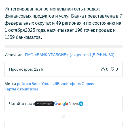
Интегрированная региональная сеть продаж
финансовых продуктов и услуг Банка представлена в 7
федеральных округах и 49 регионах и по состоянию на
1 октября2025 года насчитывает 196 точек продаж и
1359 банкоматов.
Источник:
ПАО «БАНК УРАЛСИБ» (лицензия ЦБ РФ № 30)
Просмотров: 2276
0
0
Метки:
рейтинг
Банк Уралсиб
БанкИнформСервис
Карты с кэшбэком
Читайте нас в