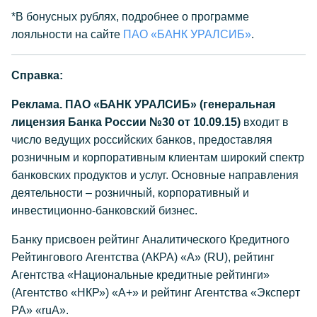
*В бонусных рублях, подробнее о программе
лояльности на сайте
ПАО «БАНК УРАЛСИБ»
.
Справка:
Реклама. ПАО «БАНК УРАЛСИБ» (генеральная
лицензия Банка России №30 от 10.09.15)
входит в
число ведущих российских банков, предоставляя
розничным и корпоративным клиентам широкий спектр
банковских продуктов и услуг. Основные направления
деятельности – розничный, корпоративный и
инвестиционно-банковский бизнес.
Банку присвоен рейтинг Аналитического Кредитного
Рейтингового Агентства (АКРА) «А» (RU), рейтинг
Агентства «Национальные кредитные рейтинги»
(Агентство «НКР») «А+» и рейтинг Агентства «Эксперт
РА» «ruА».