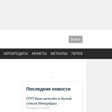
Войти
АВТОКРЕДИТЫ
МОНЕТЫ
МЕТАЛЛЫ
ПЕРЕВОДЫ
Последние новости
ОТП Банк включён в белый
список Минцифры
06 августа 21:27