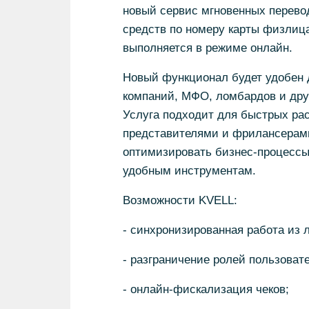
новый сервис мгновенных перевод
средств по номеру карты физлица
выполняется в режиме онлайн.
Новый функционал будет удобен 
компаний, МФО, ломбардов и др
Услуга подходит для быстрых рас
представителями и фрилансерами
оптимизировать бизнес-процессы 
удобным инструментам.
Возможности KVELL:
- синхронизированная работа из 
- разграничение ролей пользоват
- онлайн-фискализация чеков;