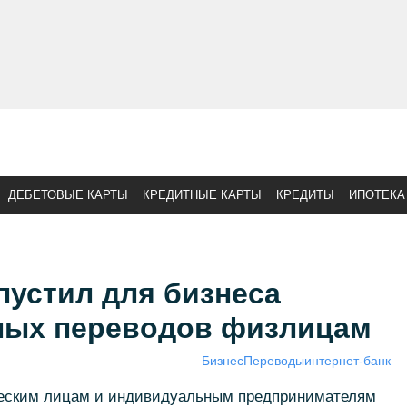
ДЕБЕТОВЫЕ КАРТЫ
КРЕДИТНЫЕ КАРТЫ
КРЕДИТЫ
ИПОТЕКА
пустил для бизнеса
ных переводов физлицам
Бизнес
Переводы
интернет-банк
ческим лицам и индивидуальным предпринимателям