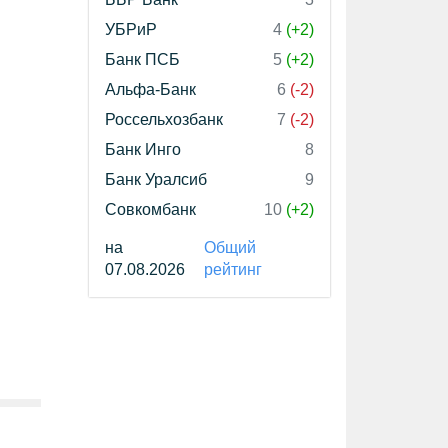
УБРиР
4
(+2)
Банк ПСБ
5
(+2)
Альфа-Банк
6
(-2)
Россельхозбанк
7
(-2)
Банк Инго
8
Банк Уралсиб
9
Совкомбанк
10
(+2)
на
Общий
07.08.2026
рейтинг