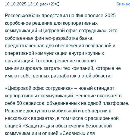
10.10.2025 13:16 (мск+2)
Бизнес
Россельхозбанк представил на Финополисе-2025
коробочное решение для корпоративных
коммуникаций «Цифровой офис сотрудника». Это
собственная финтех-разработка банка,
предназначенная для обеспечения безопасной и
оперативной коммуникации внутри крупных
организаций. Готовое решение позволит
минимизировать затраты тех компаний, которые не
имеют собственных разработок в этой области.
«Цифровой офис сотрудника» – новый стандарт
корпоративных коммуникаций. Решение включает в
себя 50 сервисов, объединенных на одной платформе.
Решение доступно в мобильной и веб-версии в
нескольких вариантах, в том числе с расширенной
опцией «Защита» для обеспечения безопасной
коммуникации и опцией «Сервисы» для