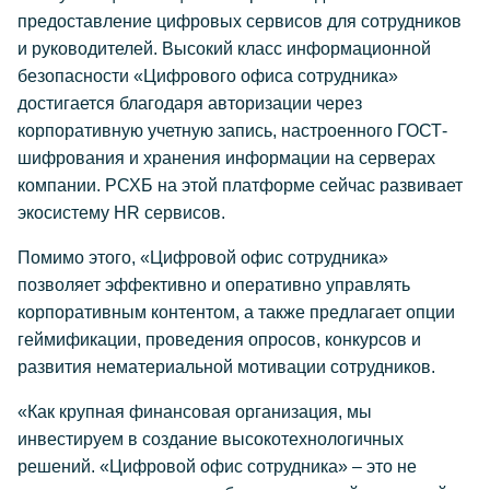
предоставление цифровых сервисов для сотрудников
и руководителей. Высокий класс информационной
безопасности «Цифрового офиса сотрудника»
достигается благодаря авторизации через
корпоративную учетную запись, настроенного ГОСТ-
шифрования и хранения информации на серверах
компании. РСХБ на этой платформе сейчас развивает
экосистему HR сервисов.
Помимо этого, «Цифровой офис сотрудника»
позволяет эффективно и оперативно управлять
корпоративным контентом, а также предлагает опции
геймификации, проведения опросов, конкурсов и
развития нематериальной мотивации сотрудников.
«Как крупная финансовая организация, мы
инвестируем в создание высокотехнологичных
решений. «Цифровой офис сотрудника» – это не