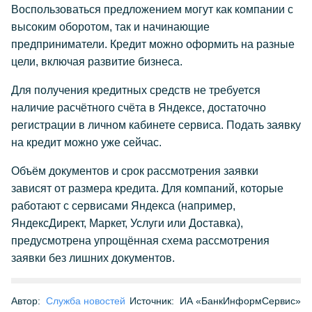
Воспользоваться предложением могут как компании с
высоким оборотом, так и начинающие
предприниматели. Кредит можно оформить на разные
цели, включая развитие бизнеса.
Для получения кредитных средств не требуется
наличие расчётного счёта в Яндексе, достаточно
регистрации в личном кабинете сервиса. Подать заявку
на кредит можно уже сейчас.
Объём документов и срок рассмотрения заявки
зависят от размера кредита. Для компаний, которые
работают с сервисами Яндекса (например,
ЯндексДирект, Маркет, Услуги или Доставка),
предусмотрена упрощённая схема рассмотрения
заявки без лишних документов.
Автор:
Служба новостей
Источник:
ИА «БанкИнформСервис»