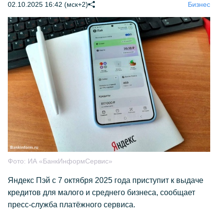
02.10.2025 16:42 (мск+2)
Бизнес
Фото:
ИА «БанкИнформСервис»
Яндекс Пэй с 7 октября 2025 года приступит к выдаче
кредитов для малого и среднего бизнеса, сообщает
пресс-служба платёжного сервиса.