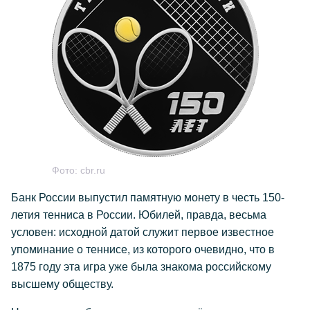
Фото:
cbr.ru
Банк России выпустил памятную монету в честь 150-
летия тенниса в России. Юбилей, правда, весьма
условен: исходной датой служит первое известное
упоминание о теннисе, из которого очевидно, что в
1875 году эта игра уже была знакома российскому
высшему обществу.