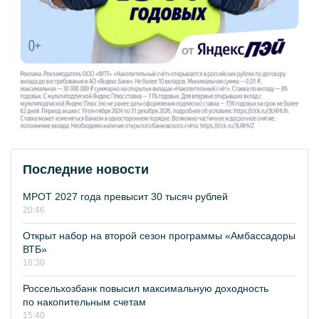
Последние новости
МРОТ 2027 года превысит 30 тысяч рублей
20:46
Открыт набор на второй сезон программы «Амбассадоры
ВТБ»
16:30
Россельхозбанк повысил максимальную доходность
по накопительным счетам
15:40