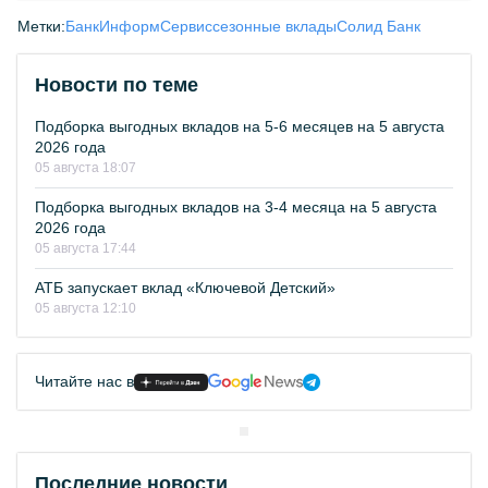
Метки:
БанкИнформСервис
сезонные вклады
Солид Банк
Новости по теме
Подборка выгодных вкладов на 5-6 месяцев на 5 августа
2026 года
05 августа 18:07
Подборка выгодных вкладов на 3-4 месяца на 5 августа
2026 года
05 августа 17:44
АТБ запускает вклад «Ключевой Детский»
05 августа 12:10
Читайте нас в
Последние новости