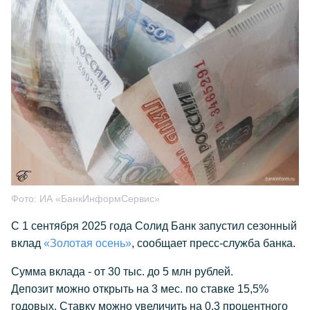
Фото:
ИА «БанкИнформСервис»
С 1 сентября 2025 года Солид Банк запустил сезонный
вклад
«Золотая осень»
, сообщает пресс-служба банка.
Сумма вклада - от 30 тыс. до 5 млн рублей.
Депозит можно открыть на 3 мес. по ставке 15,5%
годовых. Ставку можно увеличить на 0,3 процентного