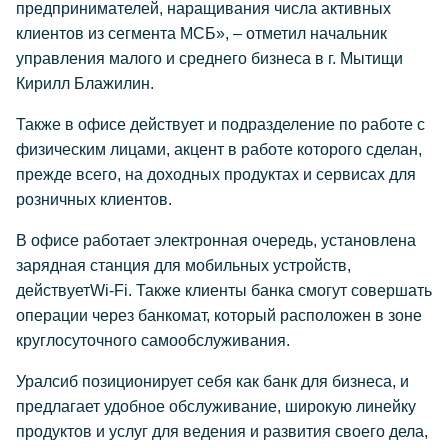
предпринимателей, наращивания числа активных
клиентов из сегмента МСБ», – отметил начальник
управления малого и среднего бизнеса в г. Мытищи
Кирилл Блажилин.
Также в офисе действует и подразделение по работе с
физическим лицами, акцент в работе которого сделан,
прежде всего, на доходных продуктах и сервисах для
розничных клиентов.
В офисе работает электронная очередь, установлена
зарядная станция для мобильных устройств,
действуетWi-Fi. Также клиенты банка смогут совершать
операции через банкомат, который расположен в зоне
круглосуточного самообслуживания.
Уралсиб позиционирует себя как банк для бизнеса, и
предлагает удобное обслуживание, широкую линейку
продуктов и услуг для ведения и развития своего дела,