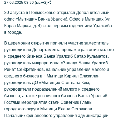
27.08.2025 09:30 (мск+2)
20 августа в Подмосковье открылся Дополнительный
офис «Мытищи» Банка Уралсиб. Офис в Мытищах (ул.
Карла Маркса, д. 4) стал первым отделением Уралсиба
в городе.
В церемонии открытия приняли участие заместитель
руководителя Департамента продаж и развития малого
и среднего бизнеса Банка Уралсиб Сатар Кульматов,
руководитель макрорегиона «Запад» Банка Уралсиб
Ренат Сейфетдинов, начальник управления малого и
среднего бизнеса в г. Мытищи Кирилл Блажилин,
руководитель ДО «Мытищи» Светлана Ким,
руководители подразделений малого и среднего
бизнеса, а также розничного бизнеса Банка Уралсиб.
Гостями мероприятия стали Советник Главы
городского округа Мытищи Елена Сетракова,
Начальник финансового управления администрации