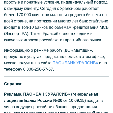
простые и понятные условия, индивидуальный подход
к каждому клиенту. Сегодня с Уралсибом работает
более 170 000 клиентов малого и среднего бизнеса по
всей стране, на протяжении многих лет банк стабильно
входит в Топ-10 банков по объемам кредитования МСБ
(Эксперт РА). Также Уралсиб является одним из
ключевых игроков российского гарантийного рынка.
Информацию о режиме работы ДО «Мытищи»,
продуктах и услугах, предоставляемых в этом офисе,
можно получить на сайте
ПАО «БАНК УРАЛСИБ»
и по
телефону 8 800-250-57-57.
Справка:
Реклама. ПАО «БАНК УРАЛСИБ» (генеральная
лицензия Банка России №30 от 10.09.15)
входит в
число ведущих российских банков, предоставляя