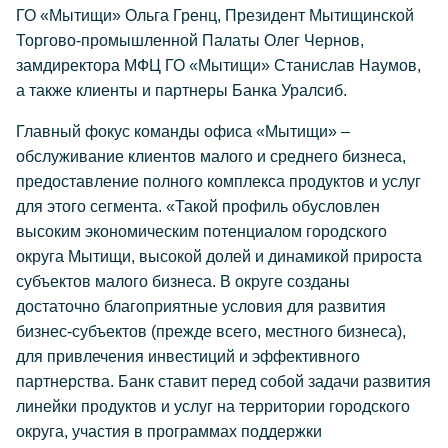
ГО «Мытищи» Ольга Гренц, Президент Мытищинской
Торгово-промышленной Палаты Олег Чернов,
замдиректора МФЦ ГО «Мытищи» Станислав Наумов,
а также клиенты и партнеры Банка Уралсиб.
Главный фокус команды офиса «Мытищи» –
обслуживание клиентов малого и среднего бизнеса,
предоставление полного комплекса продуктов и услуг
для этого сегмента. «Такой профиль обусловлен
высоким экономическим потенциалом городского
округа Мытищи, высокой долей и динамикой прироста
субъектов малого бизнеса. В округе созданы
достаточно благоприятные условия для развития
бизнес-субъектов (прежде всего, местного бизнеса),
для привлечения инвестиций и эффективного
партнерства. Банк ставит перед собой задачи развития
линейки продуктов и услуг на территории городского
округа, участия в программах поддержки