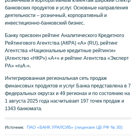
розничным и корпоративным клиентам широкий спектр
банковских продуктов и услуг. Основные направления
деятельности – розничный, корпоративный и
инвестиционно-банковский бизнес.
Банку присвоен рейтинг Аналитического Кредитного
Рейтингового Агентства (АКРА) «А» (RU), рейтинг
Агентства «Национальные кредитные рейтинги»
(Агентство «НКР») «А+» и рейтинг Агентства «Эксперт
РА» «ruА-».
Интегрированная региональная сеть продаж
финансовых продуктов и услуг Банка представлена в 7
федеральных округах и 49 регионах и по состоянию на
1 августа 2025 года насчитывает 197 точек продаж и
1343 банкомата.
Источник:
ПАО «БАНК УРАЛСИБ» (лицензия ЦБ РФ № 30)