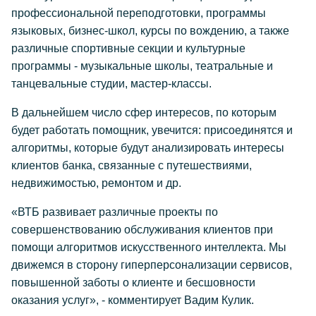
профессиональной переподготовки, программы
языковых, бизнес-школ, курсы по вождению, а также
различные спортивные секции и культурные
программы - музыкальные школы, театральные и
танцевальные студии, мастер-классы.
В дальнейшем число сфер интересов, по которым
будет работать помощник, увечится: присоединятся и
алгоритмы, которые будут анализировать интересы
клиентов банка, связанные с путешествиями,
недвижимостью, ремонтом и др.
«ВТБ развивает различные проекты по
совершенствованию обслуживания клиентов при
помощи алгоритмов искусственного интеллекта. Мы
движемся в сторону гиперперсонализации сервисов,
повышенной заботы о клиенте и бесшовности
оказания услуг», - комментирует Вадим Кулик.