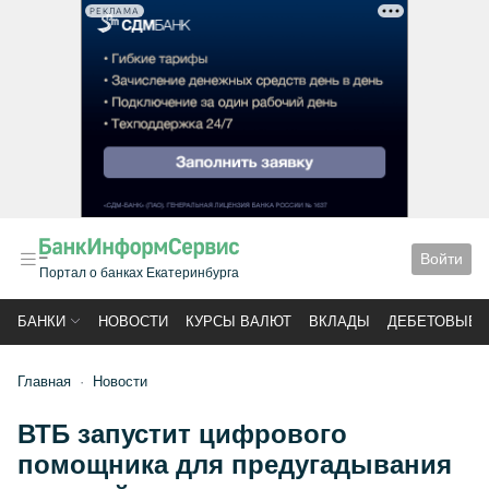
РЕКЛАМА
Войти
Портал о банках Екатеринбурга
БАНКИ
НОВОСТИ
КУРСЫ ВАЛЮТ
ВКЛАДЫ
ДЕБЕТОВЫЕ 
Главная
Новости
ВТБ запустит цифрового
помощника для предугадывания