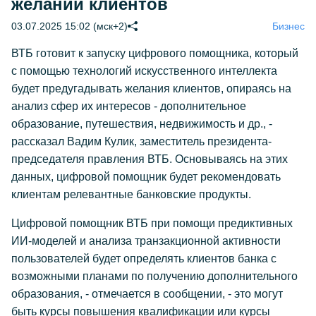
желаний клиентов
03.07.2025 15:02 (мск+2)
Бизнес
ВТБ готовит к запуску цифрового помощника, который
с помощью технологий искусственного интеллекта
будет предугадывать желания клиентов, опираясь на
анализ сфер их интересов - дополнительное
образование, путешествия, недвижимость и др., -
рассказал Вадим Кулик, заместитель президента-
председателя правления ВТБ. Основываясь на этих
данных, цифровой помощник будет рекомендовать
клиентам релевантные банковские продукты.
Цифровой помощник ВТБ при помощи предиктивных
ИИ-моделей и анализа транзакционной активности
пользователей будет определять клиентов банка с
возможными планами по получению дополнительного
образования, - отмечается в сообщении, - это могут
быть курсы повышения квалификации или курсы