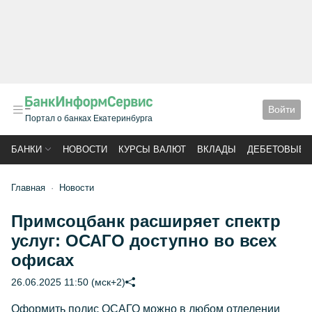
Войти
Портал о банках Екатеринбурга
БАНКИ
НОВОСТИ
КУРСЫ ВАЛЮТ
ВКЛАДЫ
ДЕБЕТОВЫЕ 
Главная
Новости
Примсоцбанк расширяет спектр
услуг: ОСАГО доступно во всех
офисах
26.06.2025 11:50 (мск+2)
Оформить полис ОСАГО можно в любом отделении