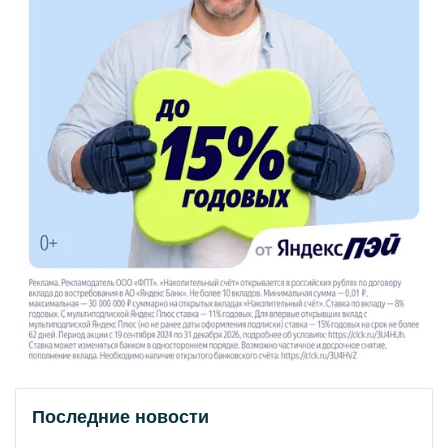
Последние новости