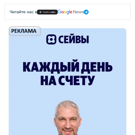
Читайте нас в