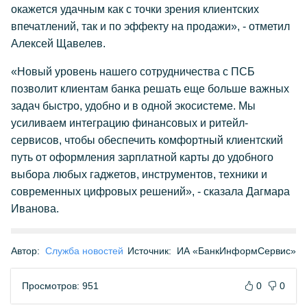
окажется удачным как с точки зрения клиентских
впечатлений, так и по эффекту на продажи», - отметил
Алексей Щавелев.
«Новый уровень нашего сотрудничества с ПСБ
позволит клиентам банка решать еще больше важных
задач быстро, удобно и в одной экосистеме. Мы
усиливаем интеграцию финансовых и ритейл-
сервисов, чтобы обеспечить комфортный клиентский
путь от оформления зарплатной карты до удобного
выбора любых гаджетов, инструментов, техники и
современных цифровых решений», - сказала Дагмара
Иванова.
Автор:
Служба новостей
Источник:
ИА «БанкИнформСервис»
Просмотров: 951
0
0