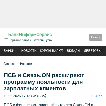
Войти
Портал о банках Екатеринбурга
БАНКИ
НОВОСТИ
КУРСЫ ВАЛЮТ
ВКЛАДЫ
ДЕБЕТОВЫЕ 
Главная
Новости
ПСБ и Связь.ON расширяют
программу лояльности для
зарплатных клиентов
19.06.2025 17:18 (мск+2)
Бизнес
ПСБ и финансово-товарный ритейлер Связь.ON в