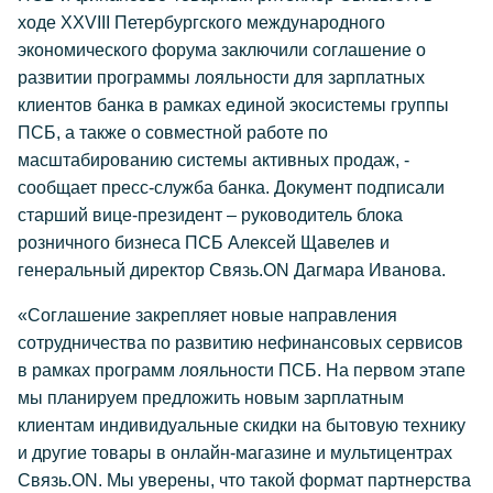
ходе XXVIII Петербургского международного
экономического форума заключили соглашение о
развитии программы лояльности для зарплатных
клиентов банка в рамках единой экосистемы группы
ПСБ, а также о совместной работе по
масштабированию системы активных продаж, -
сообщает пресс-служба банка. Документ подписали
старший вице-президент – руководитель блока
розничного бизнеса ПСБ Алексей Щавелев и
генеральный директор Связь.ON Дагмара Иванова.
«Соглашение закрепляет новые направления
сотрудничества по развитию нефинансовых сервисов
в рамках программ лояльности ПСБ. На первом этапе
мы планируем предложить новым зарплатным
клиентам индивидуальные скидки на бытовую технику
и другие товары в онлайн-магазине и мультицентрах
Связь.ON. Мы уверены, что такой формат партнерства