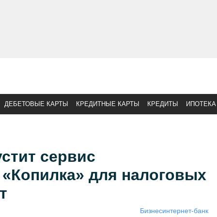
ДЕБЕТОВЫЕ КАРТЫ
КРЕДИТНЫЕ КАРТЫ
КРЕДИТЫ
ИПОТЕКА
стит сервис
 «Копилка» для налоговых
т
Бизнес
интернет-банк