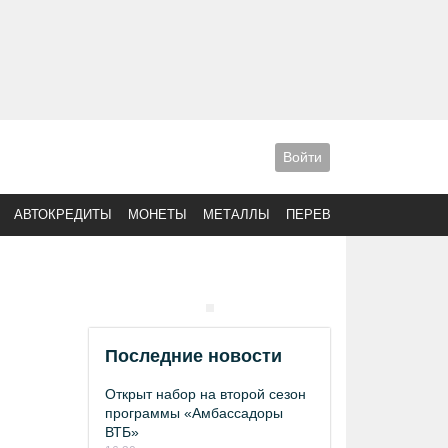
Войти
АВТОКРЕДИТЫ
МОНЕТЫ
МЕТАЛЛЫ
ПЕРЕВОДЫ
Последние новости
Открыт набор на второй сезон
программы «Амбассадоры
ВТБ»