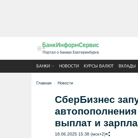
Портал о банках Екатеринбурга
БАНКИ
НОВОСТИ
КУРСЫ ВАЛЮТ
ВКЛАДЫ
Главная
Новости
СберБизнес запу
автопополнения
выплат и зарпла
18.06.2025 15:38 (мск+2)