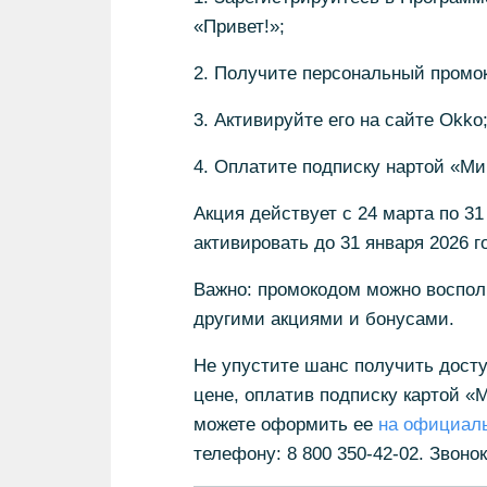
«Привет!»;
2. Получите персональный промо
3. Активируйте его на сайте Okko
4. Оплатите подписку нартой «Ми
Акция действует с 24 марта по 3
активировать до 31 января 2026 г
Важно: промокодом можно восполь
другими акциями и бонусами.
Не упустите шанс получить досту
цене, оплатив подписку картой «М
можете оформить ее
на официал
телефону: 8 800 350-42-02. Звоно