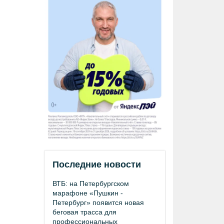
Последние новости
ВТБ: на Петербургском
марафоне «Пушкин -
Петербург» появится новая
беговая трасса для
профессиональных