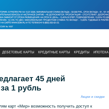
ДЕБЕТОВЫЕ КАРТЫ
КРЕДИТНЫЕ КАРТЫ
КРЕДИТЫ
ИПОТЕКА
длагает 45 дней
за 1 рубль
Акции и скидки
лям карт «Мир» возможность получить доступ к