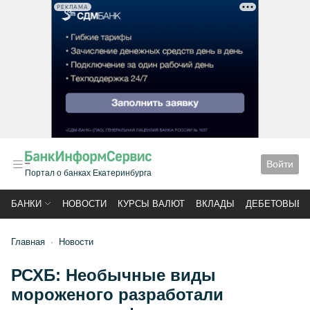
РЕКЛАМА
Войти
Портал о банках Екатеринбурга
БАНКИ
НОВОСТИ
КУРСЫ ВАЛЮТ
ВКЛАДЫ
ДЕБЕТОВЫЕ 
Главная
Новости
РСХБ: Необычные виды
мороженого разработали