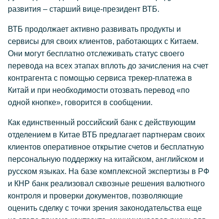
развития – старший вице-президент ВТБ.
ВТБ продолжает активно развивать продукты и
сервисы для своих клиентов, работающих с Китаем.
Они могут бесплатно отслеживать статус своего
перевода на всех этапах вплоть до зачисления на счет
контрагента с помощью сервиса трекер-платежа в
Китай и при необходимости отозвать перевод «по
одной кнопке», говорится в сообщении.
Как единственный российский банк с действующим
отделением в Китае ВТБ предлагает партнерам своих
клиентов оперативное открытие счетов и бесплатную
персональную поддержку на китайском, английском и
русском языках. На базе комплексной экспертизы в РФ
и КНР банк реализовал сквозные решения валютного
контроля и проверки документов, позволяющие
оценить сделку с точки зрения законодательства еще