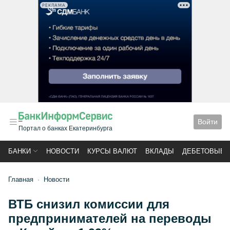
РЕКЛАМА
Войти
Портал о банках Екатеринбурга
БАНКИ
НОВОСТИ
КУРСЫ ВАЛЮТ
ВКЛАДЫ
ДЕБЕТОВЫЕ 
Главная
Новости
ВТБ снизил комиссии для
предпринимателей на переводы