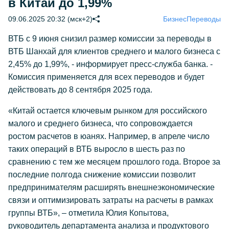
в Китай до 1,99%
09.06.2025 20:32 (мск+2)
Бизнес
Переводы
ВТБ с 9 июня снизил размер комиссии за переводы в
ВТБ Шанхай для клиентов среднего и малого бизнеса с
2,45% до 1,99%, - информирует пресс-служба банка. -
Комиссия применяется для всех переводов и будет
действовать до 8 сентября 2025 года.
«Китай остается ключевым рынком для российского
малого и среднего бизнеса, что сопровождается
ростом расчетов в юанях. Например, в апреле число
таких операций в ВТБ выросло в шесть раз по
сравнению с тем же месяцем прошлого года. Второе за
последние полгода снижение комиссии позволит
предпринимателям расширять внешнеэкономические
связи и оптимизировать затраты на расчеты в рамках
группы ВТБ», – отметила Юлия Копытова,
руководитель департамента анализа и продуктового