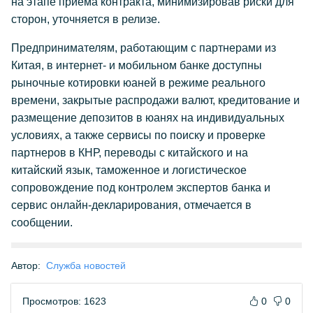
на этапе приема контракта, минимизировав риски для
сторон, уточняется в релизе.
Предпринимателям, работающим с партнерами из
Китая, в интернет- и мобильном банке доступны
рыночные котировки юаней в режиме реального
времени, закрытые распродажи валют, кредитование и
размещение депозитов в юанях на индивидуальных
условиях, а также сервисы по поиску и проверке
партнеров в КНР, переводы с китайского и на
китайский язык, таможенное и логистическое
сопровождение под контролем экспертов банка и
сервис онлайн-декларирования, отмечается в
сообщении.
Автор:
Служба новостей
Просмотров: 1623
0
0