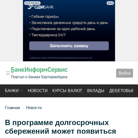
РЕКЛАМА
Войти
Портал о банках Екатеринбурга
БАНКИ
НОВОСТИ
КУРСЫ ВАЛЮТ
ВКЛАДЫ
ДЕБЕТОВЫЕ 
Главная
Новости
В программе долгосрочных
сбережений может появиться