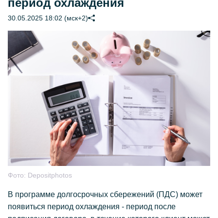
период охлаждения
30.05.2025 18:02 (мск+2)
Фото:
Depositphotos
В программе долгосрочных сбережений (ПДС) может
появиться период охлаждения - период после