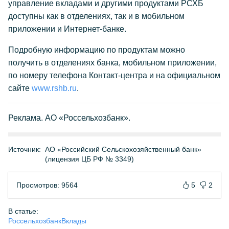
управление вкладами и другими продуктами РСХБ
доступны как в отделениях, так и в мобильном
приложении и Интернет-банке.
Подробную информацию по продуктам можно
получить в отделениях банка, мобильном приложении,
по номеру телефона Контакт-центра и на официальном
сайте
www.rshb.ru
.
Реклама. АО «Россельхозбанк».
Источник:
АО «Российский Сельскохозяйственный банк»
(лицензия ЦБ РФ № 3349)
Просмотров: 9564
5
2
В статье:
Россельхозбанк
Вклады