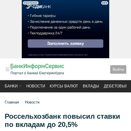
РЕКЛАМА
Войти
Портал о банках Екатеринбурга
БАНКИ
НОВОСТИ
КУРСЫ ВАЛЮТ
ВКЛАДЫ
ДЕБЕТОВЫЕ 
Главная
Новости
Россельхозбанк повысил ставки
по вкладам до 20,5%