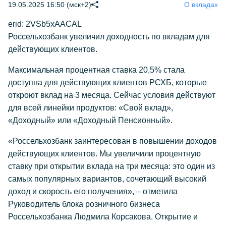
19.05.2025 16:50 (мск+2)
О вкладах
erid: 2VSb5xAACAL
Россельхозбанк увеличил доходность по вкладам для
действующих клиентов.
Максимальная процентная ставка 20,5% стала
доступна для действующих клиентов РСХБ, которые
откроют вклад на 3 месяца. Сейчас условия действуют
для всей линейки продуктов: «Свой вклад»,
«Доходный» или «Доходный Пенсионный».
«Россельхозбанк заинтересован в повышении доходов
действующих клиентов. Мы увеличили процентную
ставку при открытии вклада на три месяца: это один из
самых популярных вариантов, сочетающий высокий
доход и скорость его получения», – отметила
Руководитель блока розничного бизнеса
Россельхозбанка Людмила Корсакова. Открытие и