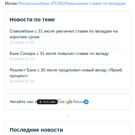
Метки:
Россельхозбанк (РСХБ)
Повышение ставок по вкладам
Новости по теме
Совкомбанк с 31 июля увеличил ставки по вкладам на
короткие сроки
31 июля 14:00
Банк Синара с 31 июля повысил ставки по вкладу
31 июля 11:25
Реалист Банк с 30 июля предложил новый вклад «Яркий
процент»
30 июля 10:26
Читайте нас в
Последние новости