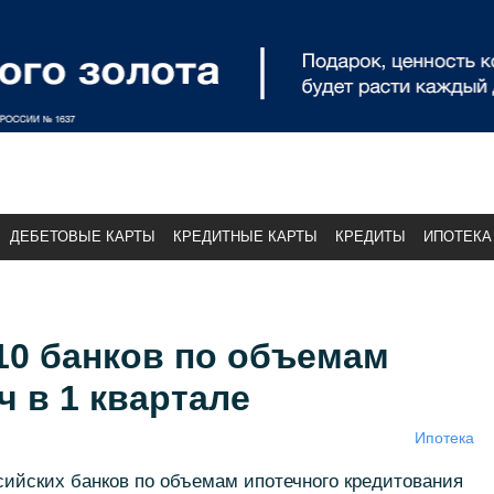
ДЕБЕТОВЫЕ КАРТЫ
КРЕДИТНЫЕ КАРТЫ
КРЕДИТЫ
ИПОТЕКА
-10 банков по объемам
 в 1 квартале
Ипотека
сийских банков по объемам ипотечного кредитования