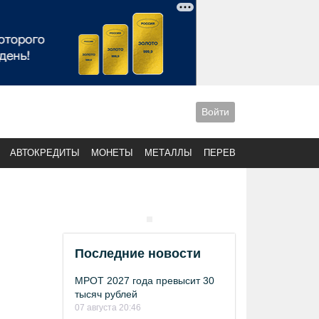
Войти
АВТОКРЕДИТЫ
МОНЕТЫ
МЕТАЛЛЫ
ПЕРЕВОДЫ
Последние новости
МРОТ 2027 года превысит 30
тысяч рублей
07 августа 20:46