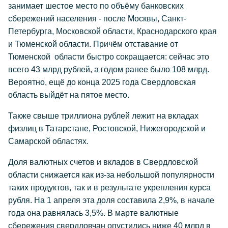
занимает шестое место по объёму банковских
сбережений населения - после Москвы, Санкт-
Петербурга, Московской области, Краснодарского края
и Тюменской области. Причём отставание от
Тюменской области быстро сокращается: сейчас это
всего 43 млрд рублей, а годом ранее было 108 млрд.
Вероятно, ещё до конца 2025 года Свердловская
область выйдёт на пятое место.
Также свыше триллиона рублей лежит на вкладах
физлиц в Татарстане, Ростовской, Нижегородской и
Самарской областях.
Доля валютных счетов и вкладов в Свердловской
области снижается как из-за небольшой популярности
таких продуктов, так и в результате укрепления курса
рубля. На 1 апреля эта доля составила 2,9%, в начале
года она равнялась 3,5%. В марте валютные
сбережения свердловчан опустились ниже 40 млрд в