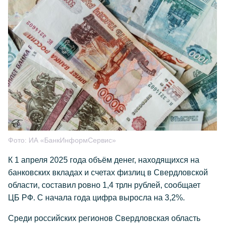
Фото:
ИА «БанкИнформСервис»
К 1 апреля 2025 года объём денег, находящихся на
банковских вкладах и счетах физлиц в Свердловской
области, составил ровно 1,4 трлн рублей, сообщает
ЦБ РФ. С начала года цифра выросла на 3,2%.
Среди российских регионов Свердловская область