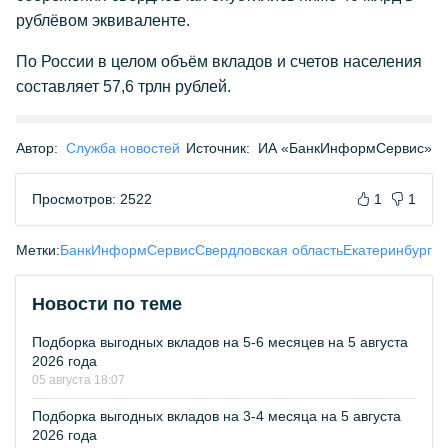
рублёвом эквиваленте.
По России в целом объём вкладов и счетов населения
составляет 57,6 трлн рублей.
Автор:
Служба новостей
Источник:
ИА «БанкИнформСервис»
Просмотров: 2522
1
1
Метки:
БанкИнформСервис
Свердловская область
Екатеринбург
Новости по теме
Подборка выгодных вкладов на 5-6 месяцев на 5 августа
2026 года
05 августа 18:07
Подборка выгодных вкладов на 3-4 месяца на 5 августа
2026 года