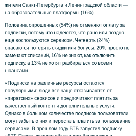
жители Санкт-Петербурга и Ленинградской области —
на образовательные платформы (16%).
Половина опрошенных (54%) не отменяют оплату за
подписки, потому что надеются, что рано или поздно
еще воспользуются сервисом. Четверть (24%)
опасаются потерять скидки или бонусы. 20% просто не
замечают списаний, 16% не знают, как отключить
подписку, а 13% не хотят разбираться со всеми
нюансами.
«Подписки на различные ресурсы остаются
популярными: люди все чаще отказываются от
«пиратских» сервисов и предпочитают платить за
качественный контент и дополнительные услуги.
Однако в большом количестве подписок пользователи
могут забыть о них и перестать платить за пользование
сервисами. В прошлом году ВТБ запустил подписку