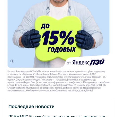
Последние новости
ПСБ и МЧС России будут оказывать поддержку жителям