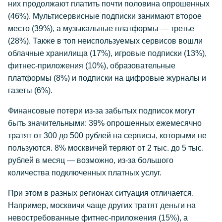
них продолжают платить почти половина опрошенных
(46%). Мультисервисные подписки занимают второе
место (39%), а музыкальные платформы — третье
(28%). Также в топ неиспользуемых сервисов вошли
облачные хранилища (17%), игровые подписки (13%),
фитнес-приложения (10%), образовательные
платформы (8%) и подписки на цифровые журналы и
газеты (6%).
Финансовые потери из-за забытых подписок могут
быть значительными: 39% опрошенных ежемесячно
тратят от 300 до 500 рублей на сервисы, которыми не
пользуются. 8% москвичей теряют от 2 тыс. до 5 тыс.
рублей в месяц — возможно, из-за большого
количества подключенных платных услуг.
При этом в разных регионах ситуация отличается.
Например, москвичи чаще других тратят деньги на
невостребованные фитнес-приложения (15%), а