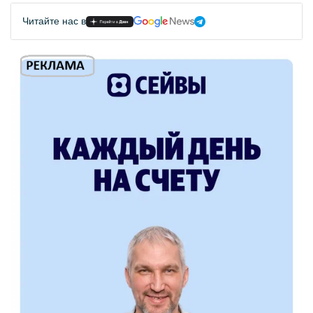
Читайте нас в