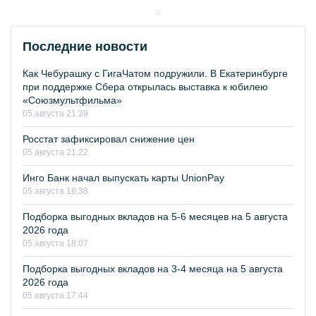
Последние новости
Как Чебурашку с ГигаЧатом подружили. В Екатеринбурге
при поддержке Сбера открылась выставка к юбилею
«Союзмультфильма»
05 августа 21:39
Росстат зафиксировал снижение цен
05 августа 21:22
Инго Банк начал выпускать карты UnionPay
05 августа 18:38
Подборка выгодных вкладов на 5-6 месяцев на 5 августа
2026 года
05 августа 18:07
Подборка выгодных вкладов на 3-4 месяца на 5 августа
2026 года
05 августа 17:44