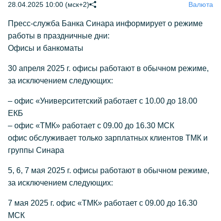
28.04.2025 10:00 (мск+2)
Валюта
Пресс-служба Банка Синара информирует о режиме
работы в праздничные дни:
Офисы и банкоматы
30 апреля 2025 г. офисы работают в обычном режиме,
за исключением следующих:
– офис «Университетский работает с 10.00 до 18.00
ЕКБ
– офис «ТМК» работает с 09.00 до 16.30 МСК
офис обслуживает только зарплатных клиентов ТМК и
группы Синара
5, 6, 7 мая 2025 г. офисы работают в обычном режиме,
за исключением следующих:
7 мая 2025 г. офис «ТМК» работает с 09.00 до 16.30
МСК