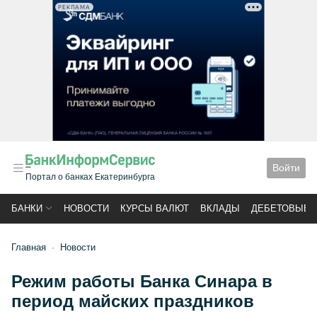
РЕКЛАМА
Войти
Портал о банках Екатеринбурга
БАНКИ
НОВОСТИ
КУРСЫ ВАЛЮТ
ВКЛАДЫ
ДЕБЕТОВЫЕ 
Главная
Новости
Режим работы Банка Синара в
период майских праздников