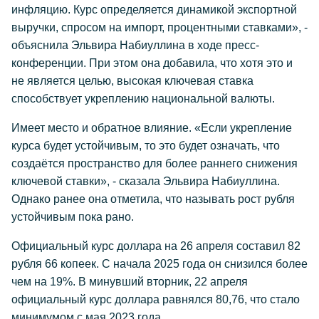
инфляцию. Курс определяется динамикой экспортной
выручки, спросом на импорт, процентными ставками», -
объяснила Эльвира Набиуллина в ходе пресс-
конференции. При этом она добавила, что хотя это и
не является целью, высокая ключевая ставка
способствует укреплению национальной валюты.
Имеет место и обратное влияние. «Если укрепление
курса будет устойчивым, то это будет означать, что
создаётся пространство для более раннего снижения
ключевой ставки», - сказала Эльвира Набиуллина.
Однако ранее она отметила, что называть рост рубля
устойчивым пока рано.
Официальный курс доллара на 26 апреля составил 82
рубля 66 копеек. С начала 2025 года он снизился более
чем на 19%. В минувший вторник, 22 апреля
официальный курс доллара равнялся 80,76, что стало
минимумом с мая 2023 года.