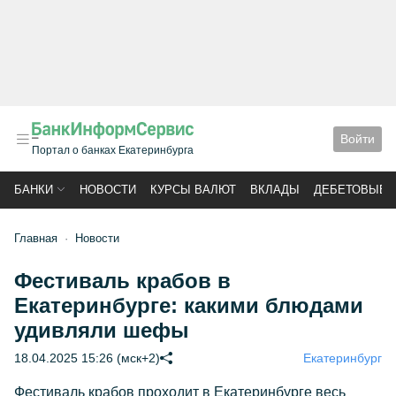
Войти
Портал о банках Екатеринбурга
БАНКИ
НОВОСТИ
КУРСЫ ВАЛЮТ
ВКЛАДЫ
ДЕБЕТОВЫЕ 
Главная
Новости
Фестиваль крабов в
Екатеринбурге: какими блюдами
удивляли шефы
18.04.2025 15:26 (мск+2)
Екатеринбург
Фестиваль крабов проходит в Екатеринбурге весь