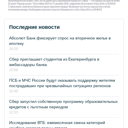
Последние новости
Абсолют Банк фиксирует спрос на вторичное жилье в
ипотеку
16:20
Сбер приглашает студентов из Екатеринбурга в
амбассадоры банка
15:56
ПСБ и МЧС России будут оказывать поддержку жителям
пострадавших при чрезвычайных ситуациях регионов
12:40
Сбер запустил собственную программу образовательных
кредитов с льготным периодом
12:33
Исследование ВТБ: ежемесячная смена категорий