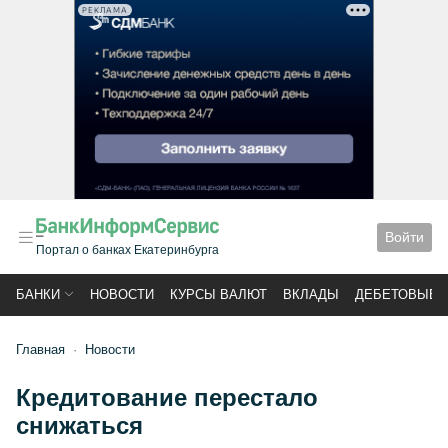
РЕКЛАМА
Войти
Портал о банках Екатеринбурга
БАНКИ
НОВОСТИ
КУРСЫ ВАЛЮТ
ВКЛАДЫ
ДЕБЕТОВЫЕ 
Главная
Новости
Кредитование перестало
снижаться