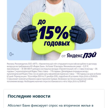
Последние новости
Абсолют Банк фиксирует спрос на вторичное жилье в