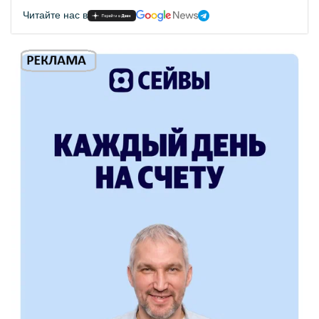
Читайте нас в