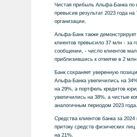
Чистая прибыль Альфа-Банка по и
превысив результат 2023 года на
организации.
Альфа-Банк также демонстрирует 
клиентов превысило 37 млн - за го
сообщении, - число клиентов мало
приблизившись к отметке в 2 млн
Банк сохраняет уверенную позици
Альфа-Банка увеличились на 34%
на 29%, а портфель кредитов юри
увеличились на 38%, а чистые ко
аналогичным периодом 2023 года
Средства клиентов банка за 2024 
притоку средств физических лиц 
на 21%.