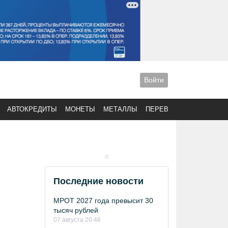
Войти
АВТОКРЕДИТЫ
МОНЕТЫ
МЕТАЛЛЫ
ПЕРЕВОДЫ
Последние новости
МРОТ 2027 года превысит 30
тысяч рублей
07 августа 20:46