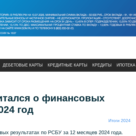
ДЕБЕТОВЫЕ КАРТЫ
КРЕДИТНЫЕ КАРТЫ
КРЕДИТЫ
ИПОТЕКА
итался о финансовых
024 год
Итоги 2024
ых результатах по РСБУ за 12 месяцев 2024 года.