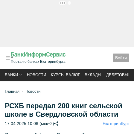
РЕКЛАМА
Войти
Портал о банках Екатеринбурга
БАНКИ
НОВОСТИ
КУРСЫ ВАЛЮТ
ВКЛАДЫ
ДЕБЕТОВЫЕ 
Главная
Новости
РСХБ передал 200 книг сельской
школе в Свердловской области
17.04.2025 10:06 (мск+2)
Екатеринбург