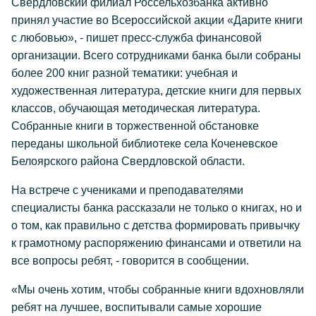
Свердловский филиал Россельхозбанка активно
принял участие во Всероссийской акции «Дарите книги
с любовью», - пишет пресс-служба финансовой
организации. Всего сотрудниками банка были собраны
более 200 книг разной тематики: учебная и
художественная литература, детские книги для первых
классов, обучающая методическая литература.
Собранные книги в торжественной обстановке
переданы школьной библиотеке села Коченевское
Белоярского района Свердловской области.
На встрече с учениками и преподавателями
специалисты банка рассказали не только о книгах, но и
о том, как правильно с детства формировать привычку
к грамотному распоряжению финансами и ответили на
все вопросы ребят, - говорится в сообщении.
«Мы очень хотим, чтобы собранные книги вдохновляли
ребят на лучшее, воспитывали самые хорошие