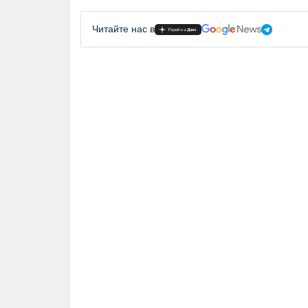
Читайте нас в