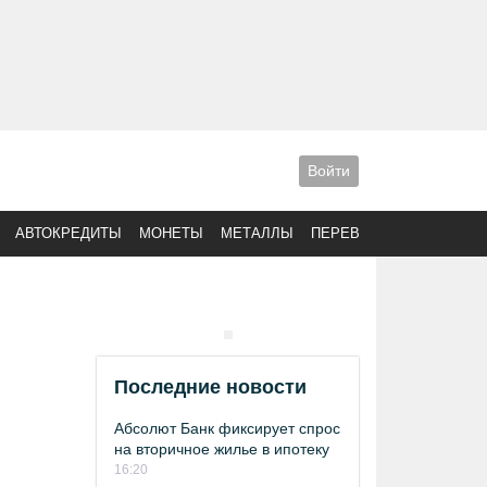
Войти
АВТОКРЕДИТЫ
МОНЕТЫ
МЕТАЛЛЫ
ПЕРЕВОДЫ
Последние новости
Абсолют Банк фиксирует спрос
на вторичное жилье в ипотеку
16:20