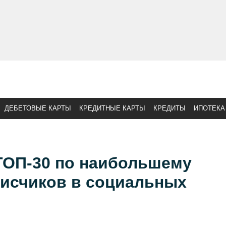
ДЕБЕТОВЫЕ КАРТЫ
КРЕДИТНЫЕ КАРТЫ
КРЕДИТЫ
ИПОТЕКА
ТОП-30 по наибольшему
писчиков в социальных