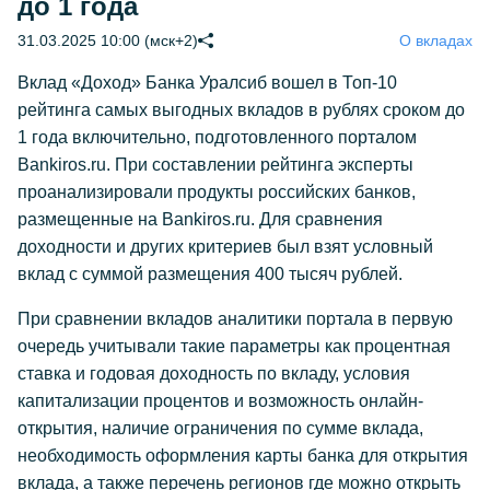
до 1 года
31.03.2025 10:00 (мск+2)
О вкладах
Вклад «Доход» Банка Уралсиб вошел в Топ-10
рейтинга самых выгодных вкладов в рублях сроком до
1 года включительно, подготовленного порталом
Bankiros.ru. При составлении рейтинга эксперты
проанализировали продукты российских банков,
размещенные на Bankiros.ru. Для сравнения
доходности и других критериев был взят условный
вклад с суммой размещения 400 тысяч рублей.
При сравнении вкладов аналитики портала в первую
очередь учитывали такие параметры как процентная
ставка и годовая доходность по вкладу, условия
капитализации процентов и возможность онлайн-
открытия, наличие ограничения по сумме вклада,
необходимость оформления карты банка для открытия
вклада, а также перечень регионов где можно открыть