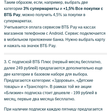
Таким образом, если, например, выбрать две
категории
3% супермаркеты
и
+1,5% Все покупки с
ВТБ Pay
, можно получить 4,5% за покупки в
супермаркетах.
Учитывается оплата сервисом ВТБ Pay на кассах
магазинов телефоном с Android. Сервис подключается
в мобильном приложении банка. Нужно выбрать карту
и нажать на значок ВТБ Pay.
3. С подпиской ВТБ Плюс (первый месяц бесплатно,
далее 249 рублей) предлагаются дополнительно еще
две категории в базовом наборе для выбора.
Предлагаются категории: «Здоровье», «Детские
товары» и «Транспорт». В рамках той же акции
«Близкие» подписка стоит дешевле - 199 рублей в
месяц, первые два месяца бесплатно.
При наличии подписки каждую пятницу предлагается