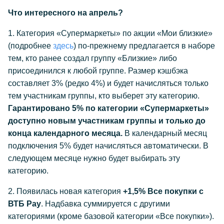
Что интересного на апрель?
1. Категория «Супермаркеты» по акции «Мои близкие»
(подробнее
здесь
) по-прежнему предлагается в наборе
тем, кто ранее создал группу «Близкие» либо
присоединился к любой группе. Размер кэшбэка
составляет 3% (редко 4%) и будет начисляться только
тем участникам группы, кто выберет эту категорию.
Гарантировано 5% по категории «Супермаркеты»
доступно новым участникам группы и только до
конца календарного месяца.
В календарный месяц
подключения 5% будет начисляться автоматически. В
следующем месяце нужно будет выбирать эту
категорию.
2. Появилась новая категория
+1,5% Все покупки с
ВТБ Pay
. Надбавка суммируется с другими
категориями (кроме базовой категории «Все покупки»).