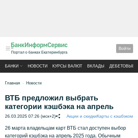
Войти
Портал о банках Екатеринбурга
БАНКИ
НОВОСТИ
КУРСЫ ВАЛЮТ
ВКЛАДЫ
ДЕБЕТОВЫЕ 
Главная
Новости
ВТБ предложил выбрать
категории кэшбэка на апрель
26.03.2025 07:26 (мск+2)
Акции и скидки
Карты с кэшбэком
26 марта владельцам карт ВТБ стал доступен выбор
категорий кэшбэка на апрель 2025 года. Обычным