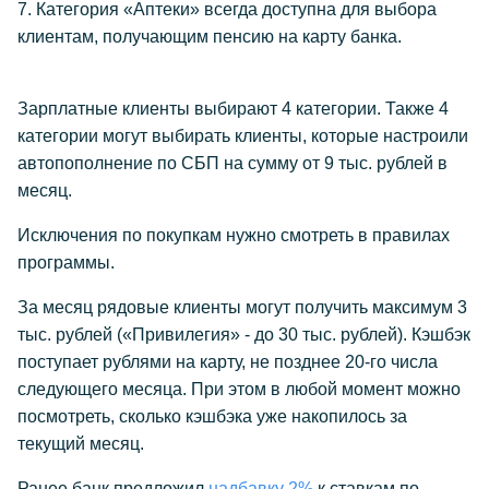
7. Категория «Аптеки» всегда доступна для выбора
клиентам, получающим пенсию на карту банка.
Зарплатные клиенты выбирают 4 категории. Также 4
категории могут выбирать клиенты, которые настроили
автопополнение по СБП на сумму от 9 тыс. рублей в
месяц.
Исключения по покупкам нужно смотреть в правилах
программы.
За месяц рядовые клиенты могут получить максимум 3
тыс. рублей («Привилегия» - до 30 тыс. рублей). Кэшбэк
поступает рублями на карту, не позднее 20-го числа
следующего месяца. При этом в любой момент можно
посмотреть, сколько кэшбэка уже накопилось за
текущий месяц.
Ранее банк предложил
надбавку 2%
к ставкам по