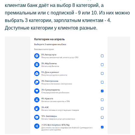
клиентам банк даёт на выбор 8 категорий, а
премиальным или с подпиской - 9 или 10. Из них можно
выбрать 3 категории, зарплатным клиентам - 4.
Доступные категории у клиентов разные.