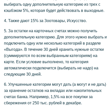
выбирать одну дополнительную категорию из трех с
кэшбэком 5%, которая будет действовать в выходные.
4. Также дают 15% за Зоотовары, Искусство.
5. За остатки на карточных счетах можно получить
дополнительную категорию. Для этого нужно выбрать и
подключить одну или несколько категорий в разделе
«Выгода». В течение 30 дней хранить нужные остатки
(суммируются по всем выбранным категориям) на
карте. Если условие выполнено, то категория
автоматически подключится (выбирать не надо) на
следующие 30 дней.
6. Улучшенные категории могут дать (а могут и не дать)
за хранение остатков на вкладах или накопительных
счетах банка. Например, 1,5% на все покупки за
сбережения от 250 тыс. рублей в декабре.