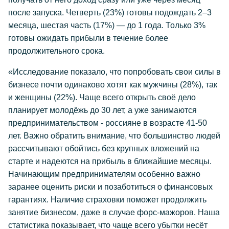
после запуска. Четверть (23%) готовы подождать 2–3
месяца, шестая часть (17%) — до 1 года. Только 3%
готовы ожидать прибыли в течение более
продолжительного срока.
«Исследование показало, что попробовать свои силы в
бизнесе почти одинаково хотят как мужчины (28%), так
и женщины (22%). Чаще всего открыть своё дело
планирует молодёжь до 30 лет, а уже занимаются
предпринимательством - россияне в возрасте 41-50
лет. Важно обратить внимание, что большинство людей
рассчитывают обойтись без крупных вложений на
старте и надеются на прибыль в ближайшие месяцы.
Начинающим предпринимателям особенно важно
заранее оценить риски и позаботиться о финансовых
гарантиях. Наличие страховки поможет продолжить
занятие бизнесом, даже в случае форс-мажоров. Наша
статистика показывает, что чаще всего убытки несёт