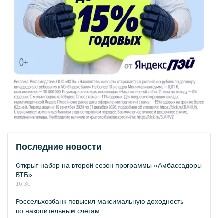
Последние новости
Открыт набор на второй сезон программы «Амбассадоры
ВТБ»
16:30
Россельхозбанк повысил максимальную доходность
по накопительным счетам