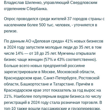
Владислав Шиленко, управляющий Свердловским
отделением Сбербанка.
Опрос проводился среди жителей 37 городов страны с
населением более 500 тыс. человек, - уточняется в
релизе.
По данным АО «Деловая среда» 41% новых бизнесов
в 2024 году запустили молодые люди до 35 лет, в том
числе 14% — от 18 до 25 лет. Мужчины открывали
бизнес чаще женщин (57% и 43% соответственно).
Больше всего новых предприятий россияне
зарегистрировали в Москве, Московской области,
Краснодарском крае, Санкт-Петербурге, Ростовской
области, Башкортостане и Татарстане. Причём в
Краснодарском крае этот показатель за год вырос на
21%. Наиболее популярным видом бизнеса по числу
регистраций в 2024 году стала розничная торговля. В
топ-10 также вошли пассажирские и грузоперевозки,