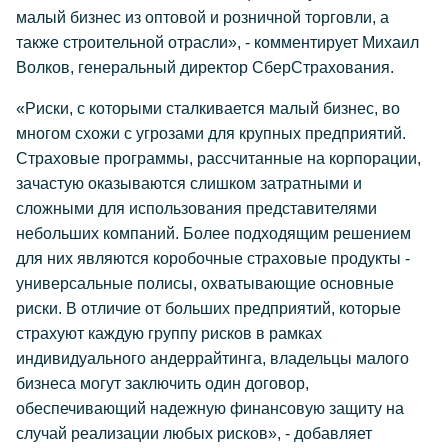
малый бизнес из оптовой и розничной торговли, а
также строительной отрасли», - комментирует Михаил
Волков, генеральный директор СберСтрахования.
«Риски, с которыми сталкивается малый бизнес, во
многом схожи с угрозами для крупных предприятий.
Страховые программы, рассчитанные на корпорации,
зачастую оказываются слишком затратными и
сложными для использования представителями
небольших компаний. Более подходящим решением
для них являются коробочные страховые продукты -
универсальные полисы, охватывающие основные
риски. В отличие от больших предприятий, которые
страхуют каждую группу рисков в рамках
индивидуального андеррайтинга, владельцы малого
бизнеса могут заключить один договор,
обеспечивающий надежную финансовую защиту на
случай реализации любых рисков», - добавляет