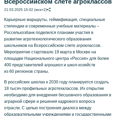
Всероссийском слёте агроклассов
21.03.2025 15:02 (мск+2)
Карьерные маршруты, геймификация, специальные
стипендии и современные учебные материалы –
Россельхозбанк поделился планами участия в
развитии агротехнологического образования
школьников на Всероссийском слете агроклассов.
Мероприятие стартовало 19 марта в Москве на
площадке Национального центра «Россия» для более
400 представителей агрошкол и школ-хозяйств
из 60 регионов страны.
В российских школах к 2030 году планируется создать
18 тысяч профильных агротехклассов. Их открытие
необходимо для внедрения бесшовного образования в
аграрной сфере и решения кадрового вопроса
отрасли. С целью построения диалога между
образовательными учреждениями и государственными