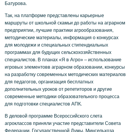
Батурова.
Так, на платформе представлены карьерные
маршруты от школьной скамьи до работы на аграрном
предприятии, лучшие практики агрообразования,
методические материалы, информация о конкурсах
для молодежи и специальных стипендиальных
программах для будущих сельскохозяйственных
специалистов. В планах «Я в Агро» – использование
игровых элементовв аграрном образовании, конкурсы
на разработку современных методических материалов
для педагогов, организация бесплатных
дополнительных уроков от репетиторов и другие
современные методики образовательного процесса
для подготовки специалистов АПК.
В деловой программе Всероссийского слета
агроклассов приняли участие представители Совета
Федерации, Государственной Думы, Минсельхоза