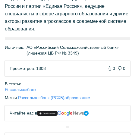
России и партии «Единая Россия», ведущие
специалисты в сфере аграрного образования и другие
акторы развития агроклассов в современной системе
образования.
Источник:
АО «Российский Сельскохозяйственный банк»
(лицензия ЦБ РФ № 3349)
Просмотров: 1308
0
0
В статье:
Россельхозбанк
Метки:
Россельхозбанк (РСХБ)
образование
Читайте нас в