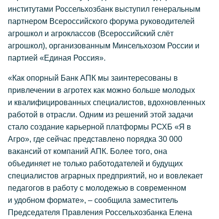
институтами Россельхозбанк выступил генеральным
партнером Всероссийского форума руководителей
агрошкол и агроклассов (Всероссийский слёт
агрошкол), организованным Минсельхозом России и
партией «Единая Россия».
«Как опорный Банк АПК мы заинтересованы в
привлечении в агротех как можно больше молодых
и квалифицированных специалистов, вдохновленных
работой в отрасли. Одним из решений этой задачи
стало создание карьерной платформы РСХБ «Я в
Агро», где сейчас представлено порядка 30 000
вакансий от компаний АПК. Более того, она
объединяет не только работодателей и будущих
специалистов аграрных предприятий, но и вовлекает
педагогов в работу с молодежью в современном
и удобном формате», – сообщила заместитель
Председателя Правления Россельхозбанка Елена