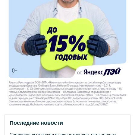
Последние новости
Среднеуральск вошел в список городов, где доступна