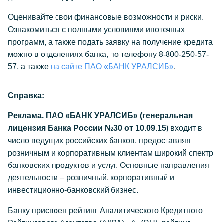
Оценивайте свои финансовые возможности и риски.
Ознакомиться с полными условиями ипотечных
программ, а также подать заявку на получение кредита
можно в отделениях банка, по телефону 8-800-250-57-
57, а также
на сайте ПАО «БАНК УРАЛСИБ»
.
Справка:
Реклама. ПАО «БАНК УРАЛСИБ» (генеральная
лицензия Банка России №30 от 10.09.15)
входит в
число ведущих российских банков, предоставляя
розничным и корпоративным клиентам широкий спектр
банковских продуктов и услуг. Основные направления
деятельности – розничный, корпоративный и
инвестиционно-банковский бизнес.
Банку присвоен рейтинг Аналитического Кредитного