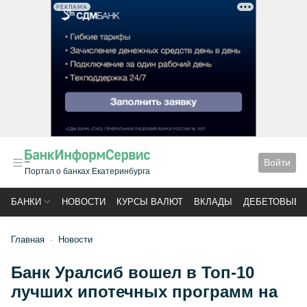
РЕКЛАМА
Войти
Портал о банках Екатеринбурга
БАНКИ
НОВОСТИ
КУРСЫ ВАЛЮТ
ВКЛАДЫ
ДЕБЕТОВЫЕ 
Главная
Новости
Банк Уралсиб вошел в Топ-10
лучших ипотечных программ на