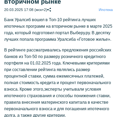
вторичном рынке
20.03.2025 17:08 (мск+2)
Ипотека
Банк Уралсиб вошел в Топ-10 рейтинга лучших
ипотечных программ на вторичном рынке в марте 2025
года, который подготовил портал Выберу.ру. В десятку
лучших попала программа Уралсиба «Готовое жилье».
В рейтинге рассматривались предложения российских
банков из Топ-50 по размеру розничного кредитного
портфеля на 01.02.2025 года. Ключевыми критериями
при составлении рейтинга являлись размер
процентной ставки, сумма ежемесячных платежей,
полная стоимость кредита и процент первоначального
взноса. Кроме этого,эксперты учитывали условия
ипотечного страхования и способы понижения ставки,
правила внесения материнского капитала в качестве
первоначального взноса и для погашения ипотечного
долга, а также другие критерии.