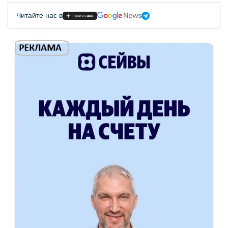
Читайте нас в