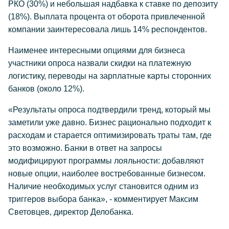
РКО (30%) и небольшая надбавка к ставке по депозиту
(18%). Выплата процента от оборота привлеченной
компании заинтересовала лишь 14% респондентов.
Наименее интересными опциями для бизнеса
участники опроса назвали скидки на платежную
логистику, переводы на зарплатные карты сторонних
банков (около 12%).
«Результаты опроса подтвердили тренд, который мы
заметили уже давно. Бизнес рационально подходит к
расходам и старается оптимизировать траты там, где
это возможно. Банки в ответ на запросы
модифицируют программы лояльности: добавляют
новые опции, наиболее востребованные бизнесом.
Наличие необходимых услуг становится одним из
триггеров выбора банка», - комментирует Максим
Световцев, директор Делобанка.