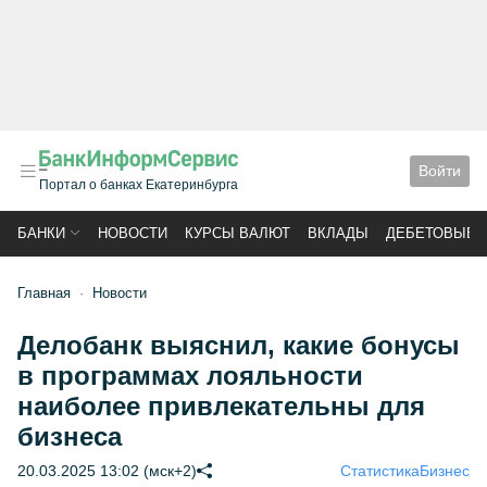
Войти
Портал о банках Екатеринбурга
БАНКИ
НОВОСТИ
КУРСЫ ВАЛЮТ
ВКЛАДЫ
ДЕБЕТОВЫЕ 
Главная
Новости
Делобанк выяснил, какие бонусы
в программах лояльности
наиболее привлекательны для
бизнеса
20.03.2025 13:02 (мск+2)
Статистика
Бизнес