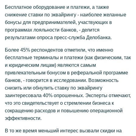
Бесплатное оборудование и платежи, а также
снижение ставки по эквайрингу - наиболее желанные
бонусы для предпринимателей, участвующих в
программах лояльности банков, - делится
результатами опроса пресс-служба Делобанка.
Более 45% респондентов отметили, что именно
бесплатные терминалы и платежи (как физическим, так
и юридическим лицам) являются самым
привлекательным бонусом в реферальной программе
банков, - говорится в исследовании. Возможность
снизить или обнулить ставку по эквайрингу
заинтересовала 40% опрошенных. Эксперты отмечают,
что это свидетельствует о стремлении бизнеса к
сокращению расходов и повышению операционной
эффективности.
В то же время меньший интерес вызвали скидки на