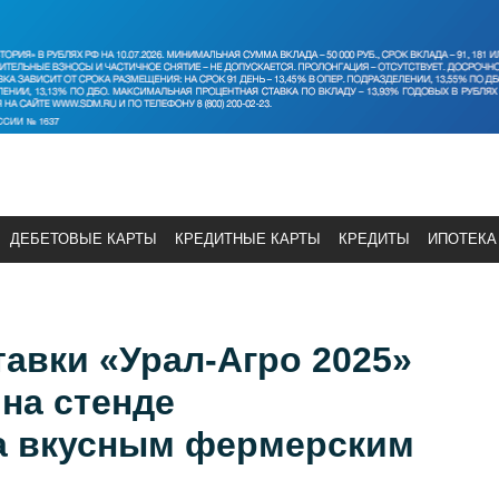
ДЕБЕТОВЫЕ КАРТЫ
КРЕДИТНЫЕ КАРТЫ
КРЕДИТЫ
ИПОТЕКА
авки «Урал-Агро 2025»
 на стенде
а вкусным фермерским