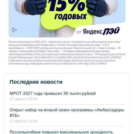
Последние новости
МРОТ 2027 года превысит 30 тысяч рублей
07 августа 20:46
Открыт набор на второй сезон программы «Амбассадоры
ВТБ»
07 августа 16:30
Россельхозбанк повысил максимальную доходность