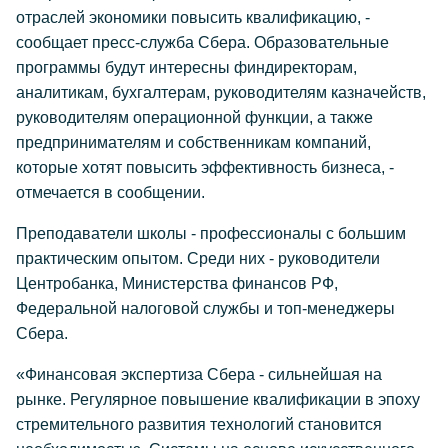
отраслей экономики повысить квалификацию, -
сообщает пресс-служба Сбера. Образовательные
программы будут интересны финдиректорам,
аналитикам, бухгалтерам, руководителям казначейств,
руководителям операционной функции, а также
предпринимателям и собственникам компаний,
которые хотят повысить эффективность бизнеса, -
отмечается в сообщении.
Преподаватели школы - профессионалы с большим
практическим опытом. Среди них - руководители
Центробанка, Министерства финансов РФ,
Федеральной налоговой службы и топ-менеджеры
Сбера.
«Финансовая экспертиза Сбера - сильнейшая на
рынке. Регулярное повышение квалификации в эпоху
стремительного развития технологий становится