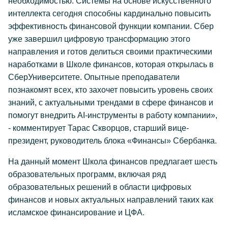
необходимостью. Системы на основе искусственного
интеллекта сегодня способны кардинально повысить
эффективность финансовой функции компании. Сбер
уже завершил цифровую трансформацию этого
направления и готов делиться своими практическими
наработками в Школе финансов, которая открылась в
СберУниверситете. Опытные преподаватели
познакомят всех, кто захочет повысить уровень своих
знаний, с актуальными трендами в сфере финансов и
помогут внедрить AI-инструменты в работу компании»,
- комментирует Тарас Скворцов, старший вице-
президент, руководитель блока «Финансы» Сбербанка.
На данный момент Школа финансов предлагает шесть
образовательных программ, включая ряд
образовательных решений в области цифровых
финансов и новых актуальных направлений таких как
исламское финансирование и ЦФА.