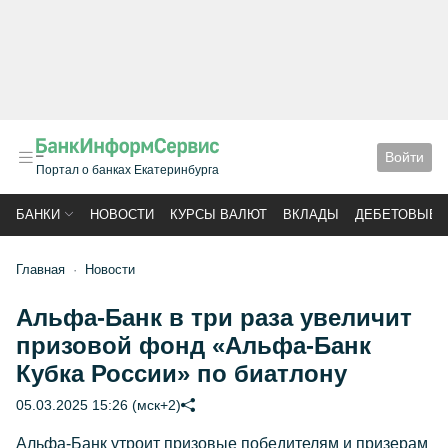
Войти
Портал о банках Екатеринбурга
БАНКИ
НОВОСТИ
КУРСЫ ВАЛЮТ
ВКЛАДЫ
ДЕБЕТОВЫЕ 
Главная
Новости
Альфа-Банк в три раза увеличит
призовой фонд «Альфа-Банк
Кубка России» по биатлону
05.03.2025 15:26 (мск+2)
Альфа-Банк утроит призовые победителям и призерам