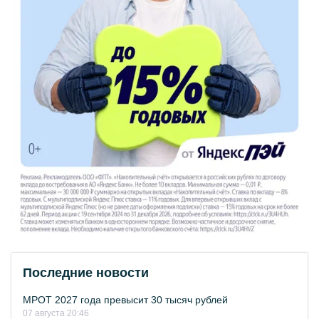
Последние новости
МРОТ 2027 года превысит 30 тысяч рублей
07 августа 20:46