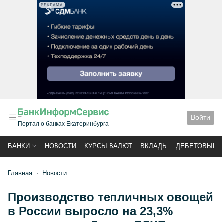
РЕКЛАМА
Войти
Портал о банках Екатеринбурга
БАНКИ
НОВОСТИ
КУРСЫ ВАЛЮТ
ВКЛАДЫ
ДЕБЕТОВЫЕ 
Главная
Новости
Производство тепличных овощей
в России выросло на 23,3%