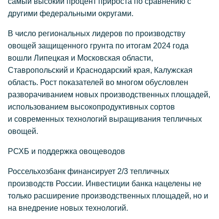
самый высокий процент прироста по сравнению с
другими федеральными округами.
В число региональных лидеров по производству
овощей защищенного грунта по итогам 2024 года
вошли Липецкая и Московская области,
Ставропольский и Краснодарский края, Калужская
область. Рост показателей во многом обусловлен
разворачиванием новых производственных площадей,
использованием высокопродуктивных сортов
и современных технологий выращивания тепличных
овощей.
РСХБ и поддержка овощеводов
Россельхозбанк финансирует 2/3 тепличных
производств России. Инвестиции банка нацелены не
только расширение производственных площадей, но и
на внедрение новых технологий.