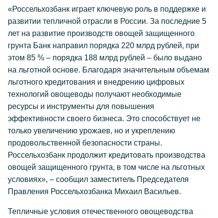
«Россельхозбанк играет ключевую роль в поддержке и
развитии тепличной отрасли в России. За последние 5
лет на развитие производств овощей защищенного
грунта Банк направил порядка 220 млрд рублей, при
этом 85 % – порядка 188 млрд рублей – было выдано
на льготной основе. Благодаря значительным объемам
льготного кредитования и внедрению цифровых
технологий овощеводы получают необходимые
ресурсы и инструменты для повышения
эффективности своего бизнеса. Это способствует не
только увеличению урожаев, но и укреплению
продовольственной безопасности страны.
Россельхозбанк продолжит кредитовать производства
овощей защищенного грунта, в том числе на льготных
условиях», – сообщил заместитель Председателя
Правления Россельхозбанка Михаил Васильев.
Тепличные условия отечественного овощеводства