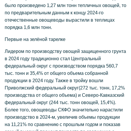
было произведено 1,27 млн тонн тепличных овощей, то
по предварительным данным к концу 2024-го
отечественные овощеводы вырастили в теплицах
порядка 1,6 млн тонн.
Первые на зелёной тарелке
Лидером по производству овощей защищенного грунта
в 2024 году традиционно стал Центральный
федеральный округ с производством порядка 560,7
тыс. тонн и 35,4% от общего объема собранной
продукции в 2024 году. Также в тройку вошли
Приволжский федеральный округ(272 тыс. тонн, 17,2%
производства от общего объема) и Северо-Кавказский
федеральный округ (244 тыс. тонн овощей, 15,4%).
Более того, овощеводы СКФО значительно нарастили
производство в 2024-м, увеличив объемы продукции
на 11,21% по сравнению с прошлым годом и показав