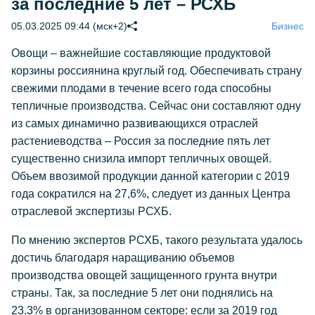
за последние 5 лет – РСХБ
05.03.2025 09:44 (мск+2)
Бизнес
Овощи – важнейшие составляющие продуктовой
корзины россиянина круглый год. Обеспечивать страну
свежими плодами в течение всего года способны
тепличные производства. Сейчас они составляют одну
из самых динамично развивающихся отраслей
растениеводства – Россия за последние пять лет
существенно снизила импорт тепличных овощей.
Объем ввозимой продукции данной категории с 2019
года сократился на 27,6%, следует из данных Центра
отраслевой экспертизы РСХБ.
По мнению экспертов РСХБ, такого результата удалось
достичь благодаря наращиванию объемов
производства овощей защищенного грунта внутри
страны. Так, за последние 5 лет они поднялись на
23,3% в организованном секторе: если за 2019 год