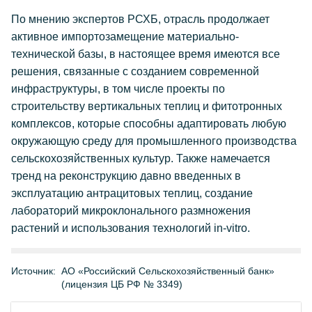
По мнению экспертов РСХБ, отрасль продолжает
активное импортозамещение материально-
технической базы, в настоящее время имеются все
решения, связанные с созданием современной
инфраструктуры, в том числе проекты по
строительству вертикальных теплиц и фитотронных
комплексов, которые способны адаптировать любую
окружающую среду для промышленного производства
сельскохозяйственных культур. Также намечается
тренд на реконструкцию давно введенных в
эксплуатацию антрацитовых теплиц, создание
лабораторий микроклонального размножения
растений и использования технологий in-vitro.
Источник:
АО «Российский Сельскохозяйственный банк»
(лицензия ЦБ РФ № 3349)