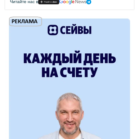
Читайте нас в