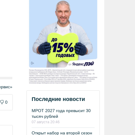
рвис»
Последние новости
0
МРОТ 2027 года превысит 30
тысяч рублей
07 августа 20:46
Открыт набор на второй сезон