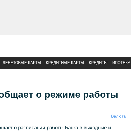
ДЕБЕТОВЫЕ КАРТЫ
КРЕДИТНЫЕ КАРТЫ
КРЕДИТЫ
ИПОТЕКА
общает о режиме работы
Валюта
щает о расписании работы Банка в выходные и