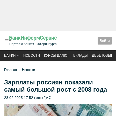
Войти
Портал о банках Екатеринбурга
БАНКИ
НОВОСТИ
КУРСЫ ВАЛЮТ
ВКЛАДЫ
ДЕБЕТОВЫЕ 
Главная
Новости
Зарплаты россиян показали
самый большой рост с 2008 года
28.02.2025 17:52 (мск+2)