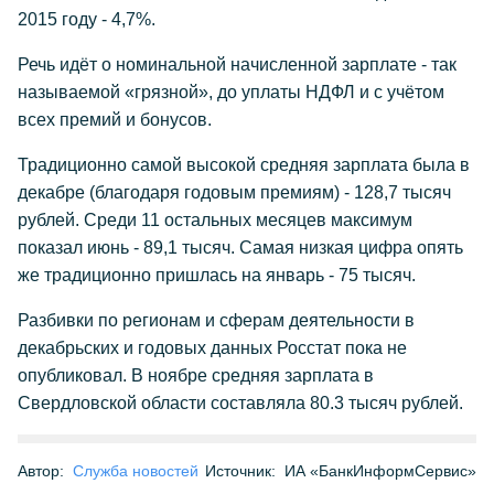
2015 году - 4,7%.
Речь идёт о номинальной начисленной зарплате - так
называемой «грязной», до уплаты НДФЛ и с учётом
всех премий и бонусов.
Традиционно самой высокой средняя зарплата была в
декабре (благодаря годовым премиям) - 128,7 тысяч
рублей. Среди 11 остальных месяцев максимум
показал июнь - 89,1 тысяч. Самая низкая цифра опять
же традиционно пришлась на январь - 75 тысяч.
Разбивки по регионам и сферам деятельности в
декабрьских и годовых данных Росстат пока не
опубликовал. В ноябре средняя зарплата в
Свердловской области составляла 80.3 тысяч рублей.
Автор:
Служба новостей
Источник:
ИА «БанкИнформСервис»