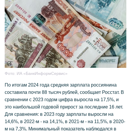
Фото:
ИА «БанкИнформСервис»
По итогам 2024 года средняя зарплата россиянина
составила почти 88 тысяч рублей, сообщает Росстат. В
сравнении с 2023 годом цифра выросла на 17,5%, и
это наибольшой годовой прирост за последние 16 лет.
Для сравнения: в 2023 году зарплаты выросли на
14,6%, в 2022-м - на 14,1%, в 2021-м - на 11,5%, в 2020-
м на 7,3%. Минимальный показатель наблюдался в