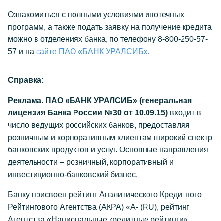
Ознакомиться с полными условиями ипотечных
программ, а также подать заявку на получение кредита
можно в отделениях банка, по телефону 8-800-250-57-
57 и на
сайте ПАО «БАНК УРАЛСИБ»
.
Справка:
Реклама. ПАО «БАНК УРАЛСИБ» (генеральная
лицензия Банка России №30 от 10.09.15)
входит в
число ведущих российских банков, предоставляя
розничным и корпоративным клиентам широкий спектр
банковских продуктов и услуг. Основные направления
деятельности – розничный, корпоративный и
инвестиционно-банковский бизнес.
Банку присвоен рейтинг Аналитического Кредитного
Рейтингового Агентства (АКРА) «А- (RU), рейтинг
Агентства «Национальные кредитные рейтинги»