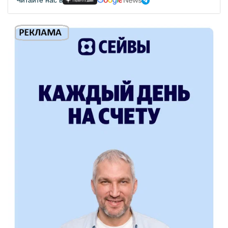
Читайте нас в