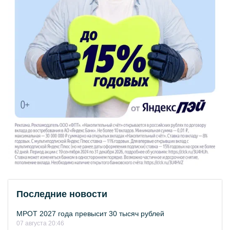
Последние новости
МРОТ 2027 года превысит 30 тысяч рублей
07 августа 20:46