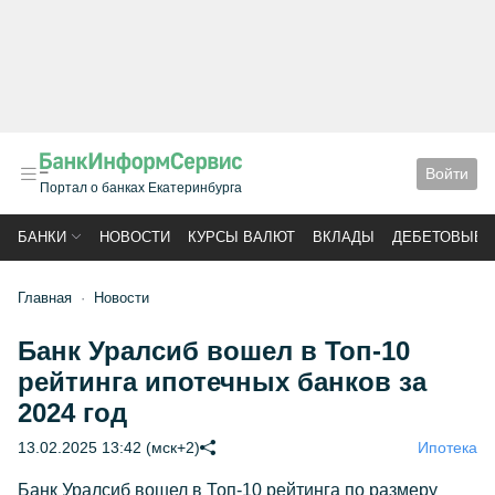
Войти
Портал о банках Екатеринбурга
БАНКИ
НОВОСТИ
КУРСЫ ВАЛЮТ
ВКЛАДЫ
ДЕБЕТОВЫЕ 
Главная
Новости
Банк Уралсиб вошел в Топ-10
рейтинга ипотечных банков за
2024 год
13.02.2025 13:42 (мск+2)
Ипотека
Банк Уралсиб вошел в Топ-10 рейтинга по размеру