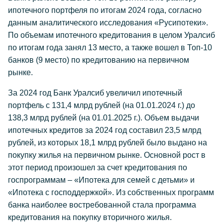
ипотечного портфеля по итогам 2024 года, согласно
данным аналитического исследования «Русипотеки».
По объемам ипотечного кредитования в целом Уралсиб
по итогам года занял 13 место, а также вошел в Топ-10
банков (9 место) по кредитованию на первичном
рынке.
За 2024 год Банк Уралсиб увеличил ипотечный
портфель с 131,4 млрд рублей (на 01.01.2024 г.) до
138,3 млрд рублей (на 01.01.2025 г.). Объем выдачи
ипотечных кредитов за 2024 год составил 23,5 млрд
рублей, из которых 18,1 млрд рублей было выдано на
покупку жилья на первичном рынке. Основной рост в
этот период произошел за счет кредитования по
госпрограммам – «Ипотека для семей с детьми» и
«Ипотека с господдержкой». Из собственных программ
банка наиболее востребованной стала программа
кредитования на покупку вторичного жилья.