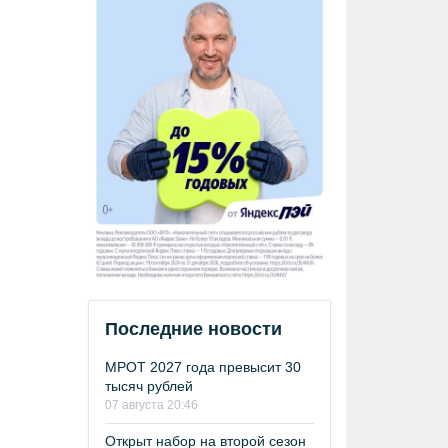
Последние новости
МРОТ 2027 года превысит 30
тысяч рублей
07 августа 20:46
Открыт набор на второй сезон