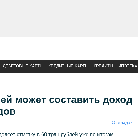
ДЕБЕТОВЫЕ КАРТЫ
КРЕДИТНЫЕ КАРТЫ
КРЕДИТЫ
ИПОТЕКА
лей может составить доход
дов
О вкладах
олеет отметку в 60 трлн рублей уже по итогам