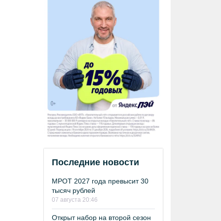
Последние новости
МРОТ 2027 года превысит 30
тысяч рублей
07 августа 20:46
Открыт набор на второй сезон