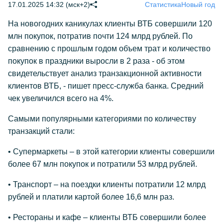
17.01.2025 14:32 (мск+2)
Статистика
Новый год
На новогодних каникулах клиенты ВТБ совершили 120
млн покупок, потратив почти 124 млрд рублей. По
сравнению с прошлым годом объем трат и количество
покупок в праздники выросли в 2 раза - об этом
свидетельствует анализ транзакционной активности
клиентов ВТБ, - пишет пресс-служба банка. Средний
чек увеличился всего на 4%.
Самыми популярными категориями по количеству
транзакций стали:
• Супермаркеты – в этой категории клиенты совершили
более 67 млн покупок и потратили 53 млрд рублей.
• Транспорт – на поездки клиенты потратили 12 млрд
рублей и платили картой более 16,6 млн раз.
• Рестораны и кафе – клиенты ВТБ совершили более