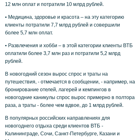
12 млн оплат и потратили 10 млрд рублей.
• Медицина, здоровье и красота – на эту категорию
клиенты потратили 7,7 млрд рублей и совершили
более 5,7 млн оплат.
• Развлечения и хобби – в этой категории клиенты ВТБ
оплатили более 3,7 млн раз и потратили 5,2 млрд
рублей.
В новогодний сезон вырос спрос и траты на
путешествия, - отмечается в сообщении, - например, на
бронирование отелей, лагерей и кемпингов в
новогодние каникулы спрос вырос примерно в полтора
раза, а траты - более чем вдвое, до 1 млрд рублей.
В популярных российских направлениях для
новогоднего отдыха среди клиентов ВТБ -
Калининграде, Сочи, Санкт-Петербурге, Казани и