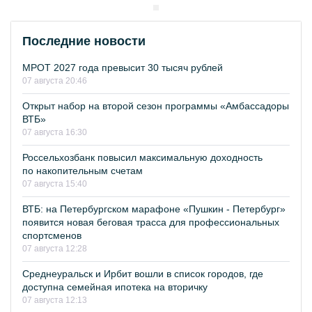
Последние новости
МРОТ 2027 года превысит 30 тысяч рублей
07 августа 20:46
Открыт набор на второй сезон программы «Амбассадоры
ВТБ»
07 августа 16:30
Россельхозбанк повысил максимальную доходность
по накопительным счетам
07 августа 15:40
ВТБ: на Петербургском марафоне «Пушкин - Петербург»
появится новая беговая трасса для профессиональных
спортсменов
07 августа 12:28
Среднеуральск и Ирбит вошли в список городов, где
доступна семейная ипотека на вторичку
07 августа 12:13