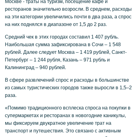
Москве - траты на туризм, посещение кафе и
ресторанов значительно возросли. В среднем, расходы
на эти категории увеличились почти в два раза, а спрос
на них поднялся в диапазоне от 1,5 до 2 раз.
Средний чек в этих городах составил 1 407 рубль.
Наибольшая сумма зафиксирована в Сочи – 1 548
рублей. Далее следует Москва – 1 419 рублей, Санкт-
Петербург – 1 244 рубля, Казань – 971 рубль и
Калининград – 940 рублей.
В сфере развлечений спрос и расходы в большинстве
из самых туристических городов также выросли в 1,5–2
раза.
«Помимо традиционного всплеска спроса на покупки в
супермаркетах и ресторанах в новогодние каникулы,
мы фиксируем двукратное увеличение трат на
транспорт и путешествия. Это связано с активным